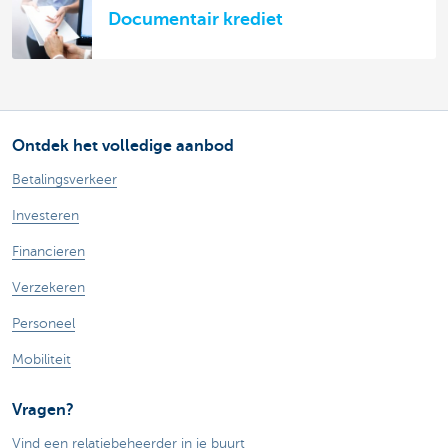
Documentair krediet
Ontdek het volledige aanbod
Betalingsverkeer
Investeren
Financieren
Verzekeren
Personeel
Mobiliteit
Vragen?
Vind een relatiebeheerder in je buurt