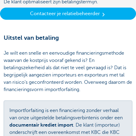
De klant optimaliseert zijn betalingstermijn.
Contacteer je relatiebeheerder
Uitstel van betaling
Je wilt een snelle en eenvoudige financieringsmethode
waarvan de kostprijs vooraf gekend is? En
betalingszekerheid als dat niet te veel gevraagd is? Dat is
begrijpelijk aangezien importeurs en exporteurs met tal
van risico’s geconfronteerd worden. Overweeg daarom de
financieringsvorm importforfaiting.
Importforfaiting is een financiering zonder verhaal
van onze uitgestelde betalingsverbintenis onder een
documentair krediet import
. De klant (importeur)
onderschrijft een overeenkomst met KBC die KBC