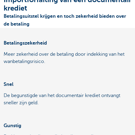
krediet
Betalingsuitstel krijgen en toch zekerheid bieden over
de betaling
Betalingszekerheid
Meer zekerheid over de betaling door indekking van het
wanbetalingsrisico.
Snel
De begunstigde van het documentair krediet ontvangt
sneller zijn geld.
Gunstig