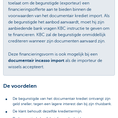
toelaat om de begunstigde (exporteur) een
financieringsofferte aan te bieden binnen de
voorwaarden van het documentair krediet import. Als
de begunstigde het aanbod aanvaardt, moet hij zijn
aanbiedende bank vragen KBC instructie te geven om
te financieren. KBC zal de begunstigde onmiddellijk
crediteren wanneer zijn documenten aanvaard zijn.
Deze financieringsvorm is ook mogelijk bij een
documentair incasso import
als de importeur de
wissels accepteert.
De voordelen
De begunstigde van het documentair krediet ontvangt zijn
geld sneller, tegen een lagere interest dan bij zijn thuisbank.
De klant behoudt dezelfde krediettermijn.