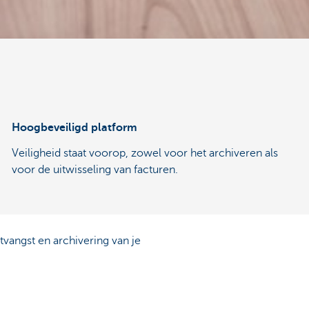
Hoogbeveiligd platform
Veiligheid staat voorop, zowel voor het archiveren als
voor de uitwisseling van facturen.
ntvangst en archivering van je