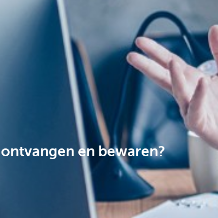
n, ontvangen en bewaren?