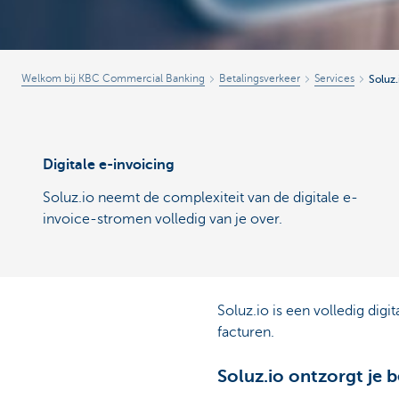
Welkom bij KBC Commercial Banking
Betalingsverkeer
Services
Soluz.
Digitale e-invoicing
Soluz.io neemt de complexiteit van de digitale e-
invoice-stromen volledig van je over.
Soluz.io is een volledig digi
facturen.
Soluz.io ontzorgt je b