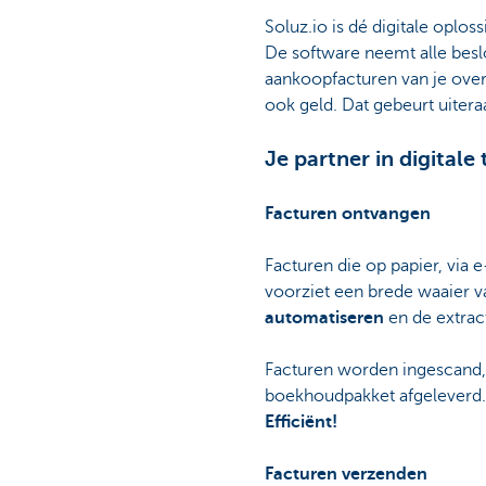
Soluz.io is dé digitale oplo
De software neemt alle bes
aankoopfacturen van je over. 
ook geld. Dat gebeurt uitera
Je partner in digitale
Facturen ontvangen
Facturen die op papier, via
voorziet een brede waaier 
automatiseren
en de extrac
Facturen worden ingescand, 
boekhoudpakket afgeleverd. D
Efficiënt!
Facturen verzenden