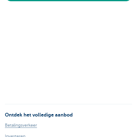
Ontdek het volledige aanbod
Betalingsverkeer
Investeren