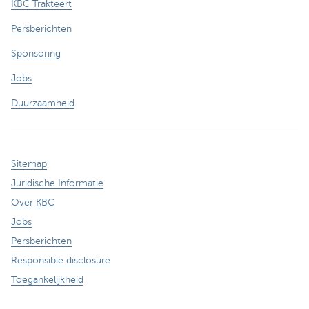
KBC Trakteert
Persberichten
Sponsoring
Jobs
Duurzaamheid
Sitemap
Juridische Informatie
Over KBC
Jobs
Persberichten
Responsible disclosure
Toegankelijkheid