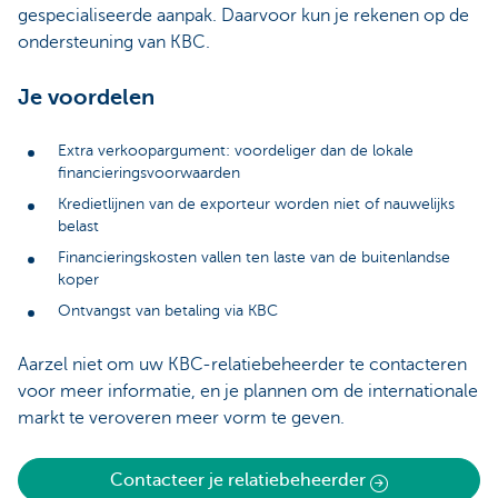
gespecialiseerde aanpak. Daarvoor kun je rekenen op de
ondersteuning van KBC.
Je voordelen
Extra verkoopargument: voordeliger dan de lokale
financieringsvoorwaarden
Kredietlijnen van de exporteur worden niet of nauwelijks
belast
Financieringskosten vallen ten laste van de buitenlandse
koper
Ontvangst van betaling via KBC
Aarzel niet om uw KBC-relatiebeheerder te contacteren
voor meer informatie, en je plannen om de internationale
markt te veroveren meer vorm te geven.
Contacteer je relatiebeheerder