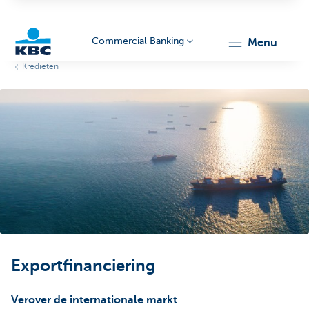
Commercial Banking
menu
Kredieten
KBC
Corporate
Exportfinanciering
Verover de internationale markt