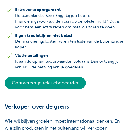
Extra verkoopargument
De buitenlandse klant krijgt bij jou betere
financieringsvoorwaarden dan op de lokale markt? Dat is
voor hem een extra reden om met jou zaken te doen.
Eigen kredietlijnen niet belast
De financieringskosten vallen ten laste van de buitenlandse
koper.
Vlotte betalingen
Is aan de opnamevoorwaarden voldaan? Dan ontvang je
van KBC de betaling van je goederen.
Contacteer je relatiebeheerder
Verkopen over de grens
Wie wil blijven groeien, moet internationaal denken. En
wie zijn producten in het buitenland wil verkopen,