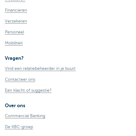
Financieren
Verzekeren
Personeel
Mobiliteit
Vragen?
Vind een relatiebeheerder in je buurt
Contacteer ons
Een klacht of suggestie?
Over ons
Commercial Banking
De KBC-groep