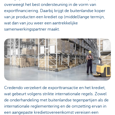
overweegt het best ondersteuning in de vorm van
exportfinanciering. Daarbij krijgt de buitenlandse koper
van je producten een krediet op (middel)lange termijn,
wat dan van jou weer een aantrekkelijke
samenwerkingspartner maakt.
Credendo verzekert de exporttransactie en het krediet,
wat gebeurt volgens strikte internationale regels. Zowel
de onderhandeling met buitenlandse tegenpartijen als de
internationale reglementering en de omzetting ervan in
een aangepaste kredietovereenkomst vereisen een