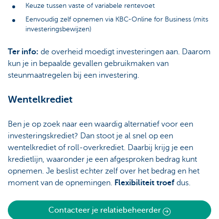
Keuze tussen vaste of variabele rentevoet
Eenvoudig zelf opnemen via KBC-Online for Business (mits
investeringsbewijzen)
Ter info:
de overheid moedigt investeringen aan. Daarom
kun je in bepaalde gevallen gebruikmaken van
steunmaatregelen bij een investering.
Wentelkrediet
Ben je op zoek naar een waardig alternatief voor een
investeringskrediet? Dan stoot je al snel op een
wentelkrediet of roll-overkrediet. Daarbij krijg je een
kredietlijn, waaronder je een afgesproken bedrag kunt
opnemen. Je beslist echter zelf over het bedrag en het
moment van de opnemingen.
Flexibiliteit troef
dus.
Contacteer je relatiebeheerder