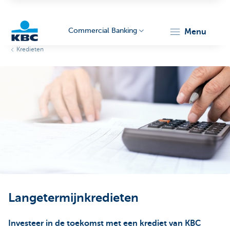
Commercial Banking
menu
Kredieten
KBC
Corporate
Langetermijnkredieten
Investeer in de toekomst met een krediet van KBC