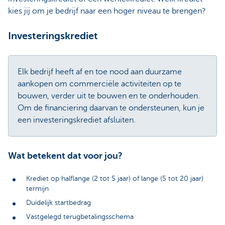
kies jij om je bedrijf naar een hoger niveau te brengen?
Investeringskrediet
Elk bedrijf heeft af en toe nood aan duurzame
aankopen om commerciële activiteiten op te
bouwen, verder uit te bouwen en te onderhouden.
Om de financiering daarvan te ondersteunen, kun je
een investeringskrediet afsluiten.
Wat betekent dat voor jou?
Krediet op halflange (2 tot 5 jaar) of lange (5 tot 20 jaar)
termijn
Duidelijk startbedrag
Vastgelegd terugbetalingsschema