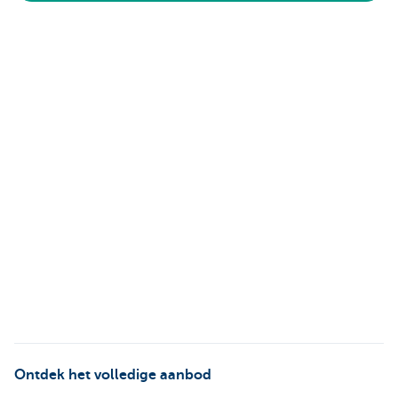
Ontdek het volledige aanbod