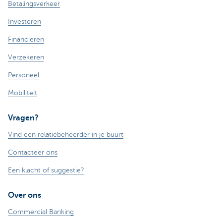
Betalingsverkeer
Investeren
Financieren
Verzekeren
Personeel
Mobiliteit
Vragen?
Vind een relatiebeheerder in je buurt
Contacteer ons
Een klacht of suggestie?
Over ons
Commercial Banking