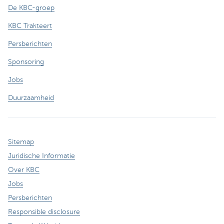
De KBC-groep
KBC Trakteert
Persberichten
Sponsoring
Jobs
Duurzaamheid
Sitemap
Juridische Informatie
Over KBC
Jobs
Persberichten
Responsible disclosure