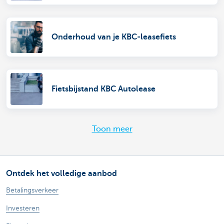
Onderhoud van je KBC-leasefiets
Fietsbijstand KBC Autolease
Toon meer
Ontdek het volledige aanbod
Betalingsverkeer
Investeren