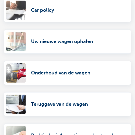
Car policy
Uw nieuwe wagen ophalen
Onderhoud van de wagen
Teruggave van de wagen