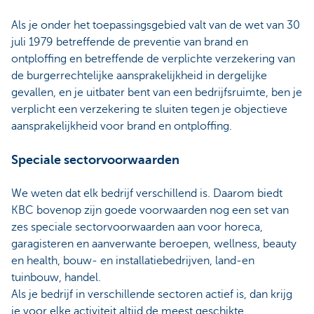
Als je onder het toepassingsgebied valt van de wet van 30
juli 1979 betreffende de preventie van brand en
ontploffing en betreffende de verplichte verzekering van
de burgerrechtelijke aansprakelijkheid in dergelijke
gevallen, en je uitbater bent van een bedrijfsruimte, ben je
verplicht een verzekering te sluiten tegen je objectieve
aansprakelijkheid voor brand en ontploffing.
Speciale sectorvoorwaarden
We weten dat elk bedrijf verschillend is. Daarom biedt
KBC bovenop zijn goede voorwaarden nog een set van
zes speciale sectorvoorwaarden aan voor horeca,
garagisteren en aanverwante beroepen, wellness, beauty
en health, bouw- en installatiebedrijven, land-en
tuinbouw, handel.
Als je bedrijf in verschillende sectoren actief is, dan krijg
je voor elke activiteit altijd de meest geschikte