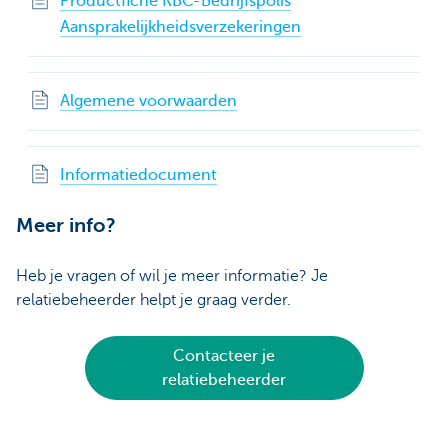
Productfiche KBC-Bedrijfspolis
Aansprakelijkheidsverzekeringen
Algemene voorwaarden
Informatiedocument
Meer info?
Heb je vragen of wil je meer informatie? Je
relatiebeheerder helpt je graag verder.
Contacteer je
relatiebeheerder