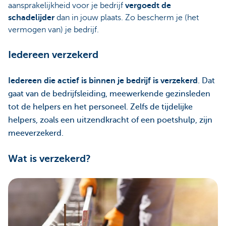
aansprakelijkheid voor je bedrijf
vergoedt de
schadelijder
dan in jouw plaats. Zo bescherm je (het
vermogen van) je bedrijf.
Iedereen verzekerd
Iedereen die actief is binnen je bedrijf is verzekerd
. Dat
gaat van de bedrijfsleiding, meewerkende gezinsleden
tot de helpers en het personeel. Zelfs de tijdelijke
helpers, zoals een uitzendkracht of een poetshulp, zijn
meeverzekerd.
Wat is verzekerd?