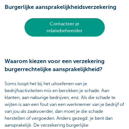
Burgerlijke aansprakelijkheidsverzekering
Contacteer je
relatiebeheerder
Waarom kiezen voor een verzekering
burgerrechtelijke aansprakelijkheid?
Soms loopt het bij het uitoefenen van je
bedrijfsactiviteiten mis en berokken je schade. Aan
klanten, aan naburige bedrijven, enz. Als die schade te
wijten is aan een fout van een werknemer van je bedrijf of
van jou als zaakvoerder, dan moet je die schade
herstellen of vergoeden. Anders gezegd: je bent dan
aansprakelijk. De verzekering burgerlijke