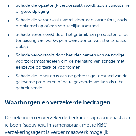
Schade die opzettelijk veroorzaakt wordt, zoals vandalisme
of geweldpleging
Schade die veroorzaakt wordt door een zware fout, zoals
dronkenschap of een soortgelijke toestand
Schade veroorzaakt door het gebruik van producten of de
toepassing van werkwijzen waarvoor de wet strafsancties
oplegt
Schade veroorzaakt door het niet nemen van de nodige
voorzorgsmaatregelen om de herhaling van schade met
eenzelfde oorzaak te voorkomen
Schade die te wijten is aan de gebrekkige toestand van de
geleverde producten of de uitgevoerde werken als u het
gebrek kende
Waarborgen en verzekerde bedragen
De dekkingen en verzekerde bedragen zijn aangepast aan
je bedrijfsactiviteit. In samenspraak met je KBC-
verzekeringsagent is verder maatwerk mogelijk