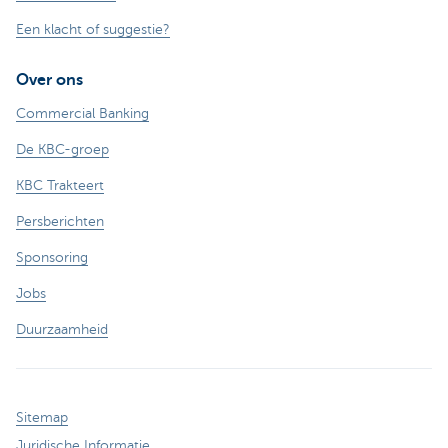
Een klacht of suggestie?
Over ons
Commercial Banking
De KBC-groep
KBC Trakteert
Persberichten
Sponsoring
Jobs
Duurzaamheid
Sitemap
Juridische Informatie