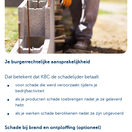
Je burgerrechtelijke aansprakelijkheid
Dat betekent dat KBC de schadelijder betaalt
voor schade die werd veroorzaakt tijdens je
bedrijfsactiviteit
als je producten schade toebrengen nadat je ze geleverd
hebt
als je werken schade berokkenen nadat ze zijn uitgevoerd
Schade bij brand en ontploffing (optioneel)