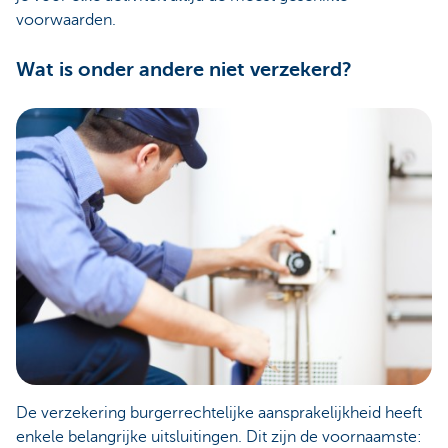
voorwaarden.
Wat is onder andere niet verzekerd?
De verzekering burgerrechtelijke aansprakelijkheid heeft
enkele belangrijke uitsluitingen. Dit zijn de voornaamste: