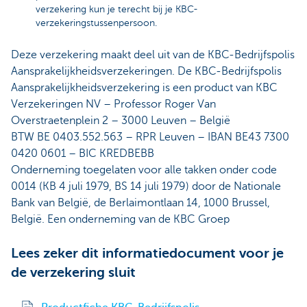
verzekering kun je terecht bij je KBC-
verzekeringstussenpersoon.
Deze verzekering maakt deel uit van de KBC-Bedrijfspolis
Aansprakelijkheidsverzekeringen. De KBC-Bedrijfspolis
Aansprakelijkheidsverzekering is een product van KBC
Verzekeringen NV – Professor Roger Van
Overstraetenplein 2 – 3000 Leuven – België
BTW BE 0403.552.563 – RPR Leuven – IBAN BE43 7300
0420 0601 – BIC KREDBEBB
Onderneming toegelaten voor alle takken onder code
0014 (KB 4 juli 1979, BS 14 juli 1979) door de Nationale
Bank van België, de Berlaimontlaan 14, 1000 Brussel,
België. Een onderneming van de KBC Groep
Lees zeker dit informatiedocument voor je
de verzekering sluit