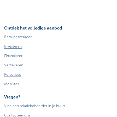
Ontdek het volledige aanbod
Betalingsverkeer
Investeren
Financieren
Verzekeren
Personeel
Mobiliteit
Vragen?
Vind een relatiebeheerder in je buurt
Contacteer ons