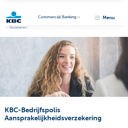
Commercial Banking
menu
Verzekeren
KBC
Corporate
KBC-Bedrijfspolis
Aansprakelijkheidsverzekering