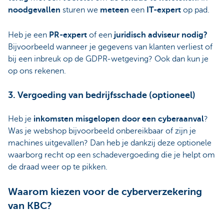
noodgevallen
sturen we
meteen
een
IT-expert
op pad.
Heb je een
PR-expert
of een
juridisch adviseur nodig?
Bijvoorbeeld wanneer je gegevens van klanten verliest of
bij een inbreuk op de GDPR-wetgeving? Ook dan kun je
op ons rekenen.
3. Vergoeding van bedrijfsschade (optioneel)
Heb je
inkomsten misgelopen door een cyberaanval
?
Was je webshop bijvoorbeeld onbereikbaar of zijn je
machines uitgevallen? Dan heb je dankzij deze optionele
waarborg recht op een schadevergoeding die je helpt om
de draad weer op te pikken.
Waarom kiezen voor de cyberverzekering
van KBC?