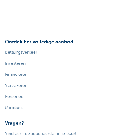
Ontdek het volledige aanbod
Betalingsverkeer
Investeren
Financieren
Verzekeren
Personeel
Mobiliteit
Vragen?
Vind een relatiebeheerder in je buurt