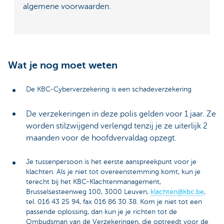
algemene voorwaarden.
Wat je nog moet weten
De KBC-Cyberverzekering is een schadeverzekering
De verzekeringen in deze polis gelden voor 1 jaar. Ze
worden stilzwijgend verlengd tenzij je ze uiterlijk 2
maanden voor de hoofdvervaldag opzegt.
Je tussenpersoon is het eerste aanspreekpunt voor je
klachten. Als je niet tot overeenstemming komt, kun je
terecht bij het KBC-Klachtenmanagement,
Brusselsesteenweg 100, 3000 Leuven,
klachten@kbc.be
,
tel. 016 43 25 94, fax 016 86 30 38. Kom je niet tot een
passende oplossing, dan kun je je richten tot de
Ombudsman van de Verzekeringen, die optreedt voor de