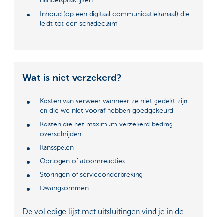
handelspraktijken
Inhoud (op een digitaal communicatiekanaal) die
leidt tot een schadeclaim
Wat is niet verzekerd?
Kosten van verweer wanneer ze niet gedekt zijn
en die we niet vooraf hebben goedgekeurd
Kosten die het maximum verzekerd bedrag
overschrijden
Kansspelen
Oorlogen of atoomreacties
Storingen of serviceonderbreking
Dwangsommen
De volledige lijst met uitsluitingen vind je in de