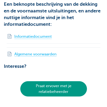
Een beknopte beschrijving van de dekking
en de voornaamste uitsluitingen, en andere
nuttige informatie vind je in het
informatiedocument:
Informatiedocument
Algemene voorwaarden
Interesse?
Praat ervover met je
relatiebeheerder