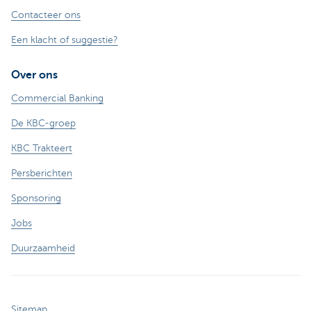
Contacteer ons
Een klacht of suggestie?
Over ons
Commercial Banking
De KBC-groep
KBC Trakteert
Persberichten
Sponsoring
Jobs
Duurzaamheid
Sitemap