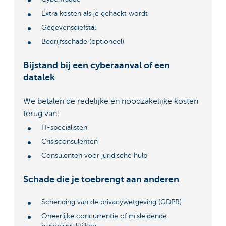
Extra kosten als je gehackt wordt
Gegevensdiefstal
Bedrijfsschade (optioneel)
Bijstand bij een cyberaanval of een
datalek
We betalen de redelijke en noodzakelijke kosten
terug van:
IT-specialisten
Crisisconsulenten
Consulenten voor juridische hulp
Schade die je toebrengt aan anderen
Schending van de privacywetgeving (GDPR)
Oneerlijke concurrentie of misleidende