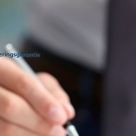
eringsgarantie