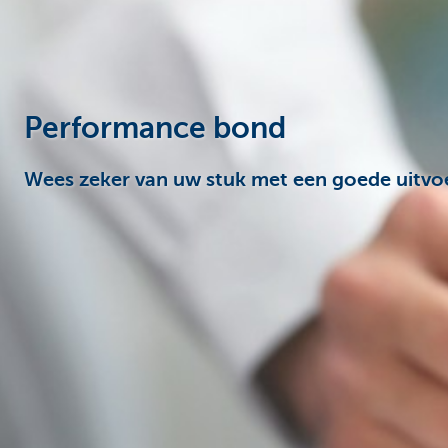
Corporate
Performance bond
Wees zeker van uw stuk met een goede uitvo