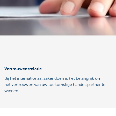
Vertrouwensrelatie
Bij het internationaal zakendoen is het belangrijk om
het vertrouwen van uw toekomstige handelspartner te
winnen.