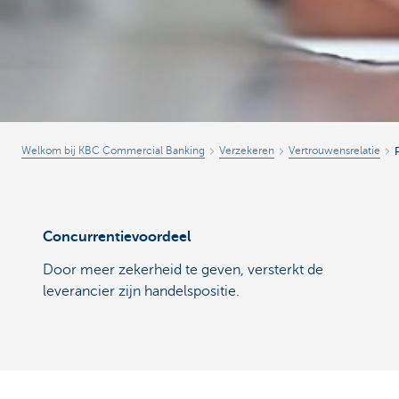
Welkom bij KBC Commercial Banking
Verzekeren
Vertrouwensrelatie
Concurrentievoordeel
Door meer zekerheid te geven, versterkt de
leverancier zijn handelspositie.