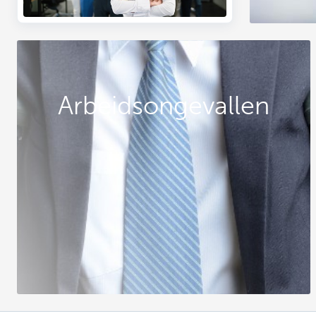
Arbeidsongevallen