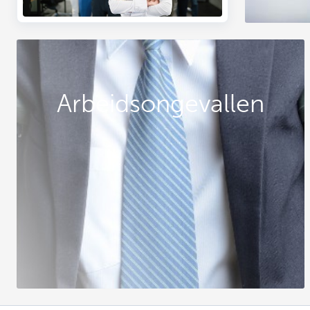
Arbeidsongevallen