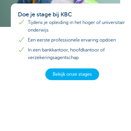
Doe je stage bij KBC
Tijdens je opleiding in het hoger of universitair
onderwijs
Een eerste professionele ervaring opdoen
In een bankkantoor, hoofdkantoor of
verzekeringsagentschap
Bekijk onze stages