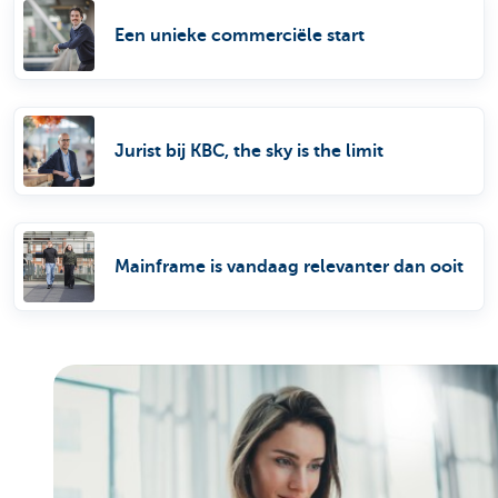
Een unieke commerciële start
Jurist bij KBC, the sky is the limit
Mainframe is vandaag relevanter dan ooit