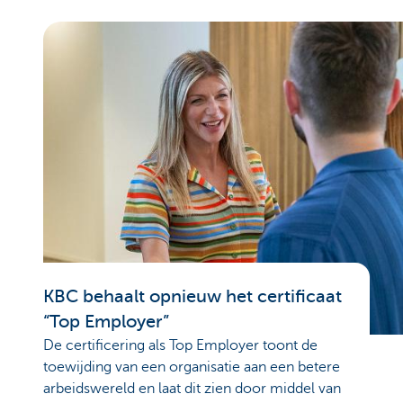
KBC behaalt opnieuw het certificaat
“Top Employer”
De certificering als Top Employer toont de
toewijding van een organisatie aan een betere
arbeidswereld en laat dit zien door middel van