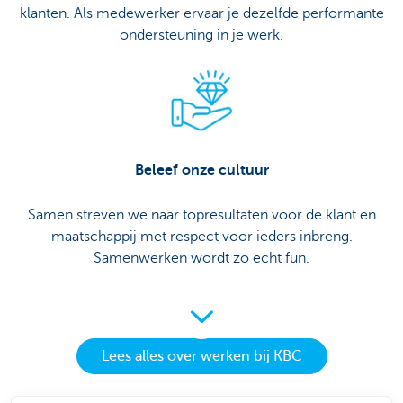
klanten. Als medewerker ervaar je dezelfde performante
ondersteuning in je werk.
Beleef onze cultuur
Samen streven we naar topresultaten voor de klant en
maatschappij met respect voor ieders inbreng.
Samenwerken wordt zo echt fun.
Lees alles over werken bij KBC