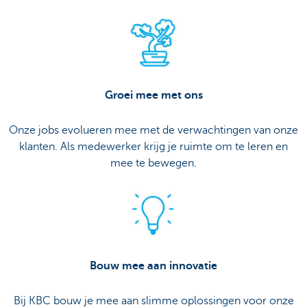
Groei mee met ons
Onze jobs evolueren mee met de verwachtingen van onze
klanten. Als medewerker krijg je ruimte om te leren en
mee te bewegen.
Bouw mee aan innovatie
Bij KBC bouw je mee aan slimme oplossingen voor onze