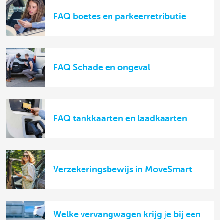
FAQ boetes en parkeerretributie
FAQ Schade en ongeval
FAQ tankkaarten en laadkaarten
Verzekeringsbewijs in MoveSmart
Welke vervangwagen krijg je bij een