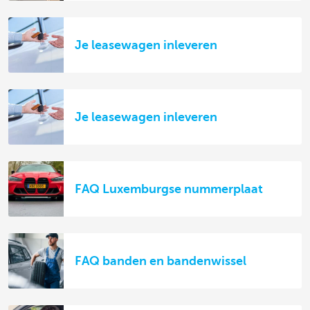
Je leasewagen inleveren
Je leasewagen inleveren
FAQ Luxemburgse nummerplaat
FAQ banden en bandenwissel