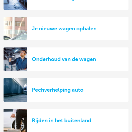
Je nieuwe wagen ophalen
Onderhoud van de wagen
Pechverhelping auto
Rijden in het buitenland