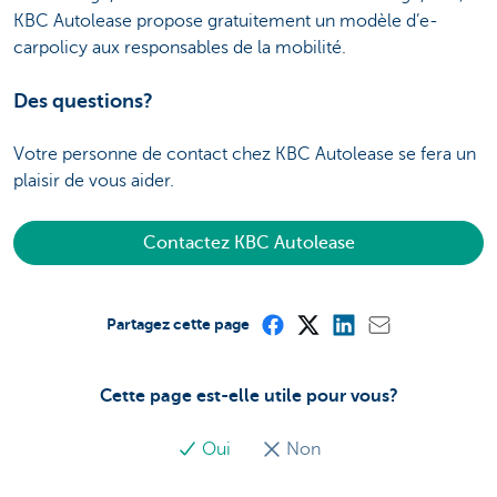
KBC Autolease propose gratuitement un modèle d’e-
carpolicy aux responsables de la mobilité.
Des questions?
Votre personne de contact chez KBC Autolease se fera un
plaisir de vous aider.
Contactez KBC Autolease
Partagez cette page
Cette page est-elle utile pour vous?
Oui
Non