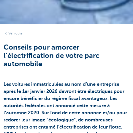
Véhicule
Conseils pour amorcer
l’électrification de votre parc
automobile
Les voitures immatriculées au nom d’une entreprise
après le 1er janvier 2026 devront être électriques pour
encore bénéficier du régime fiscal avantageux. Les
autorités fédérales ont annoncé cette mesure à
l’automne 2020. Sur fond de cette annonce et/ou pour
redorer leur image "écologique", de nombreuses
entreprises ont entamé l’électrification de leur flotte.