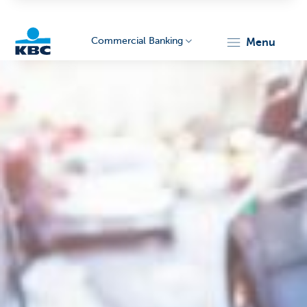
Commercial Banking
menu
KBC
Corporate