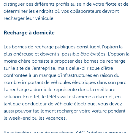
distinguer ces différents profils au sein de votre flotte et de
déterminer les endroits où vos collaborateurs devront
recharger leur véhicule.
Recharge à domicile
Les bornes de recharge publiques constituent l’option la
plus onéreuse et doivent si possible être évitées. L’option la
moins chère consiste à proposer des bornes de recharge
sur le site de l’entreprise, mais celle-ci risque d’être
confrontée à un manque d’infrastructures en raison du
nombre important de véhicules électriques dans son parc.
La recharge à domicile représente donc la meilleure
solution. En effet, le télétravail est amené à durer et, en
tant que conducteur de véhicule électrique, vous devez
aussi pouvoir facilement recharger votre voiture pendant
le week-end ou les vacances.