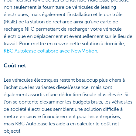
Pour faciliter la vie de ses clients, KBC Autolease propose
non seulement la fourniture de véhicules de leasing
électriques, mais également l’installation et le contrôle
(RGIE) de la station de recharge ainsi qu’une carte de
recharge NFC permettant de recharger votre véhicule
électrique en déplacement et éventuellement sur le lieu de
travail. Pour mettre en œuvre cette solution à domicile,
KBC Autolease collabore avec NewMotion
.
Coût net
Les véhicules électriques restent beaucoup plus chers à
l’achat que les variantes diesel/essence, mais sont
également assortis d’une déduction fiscale plus élevée. Si
l’on se contente d’examiner les budgets bruts, les véhicules
de société électriques semblent une solution difficile à
mettre en œuvre financièrement pour les entreprises,
mais KBC Autolease les aide à en calculer le coût net
objectif.