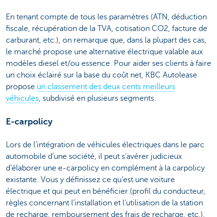
En tenant compte de tous les paramètres (ATN, déduction
fiscale, récupération de la TVA, cotisation CO2, facture de
carburant, etc.), on remarque que, dans la plupart des cas,
le marché propose une alternative électrique valable aux
modèles diesel et/ou essence. Pour aider ses clients à faire
un choix éclairé sur la base du coût net, KBC Autolease
propose
un classement des deux cents meilleurs
véhicules
, subdivisé en plusieurs segments.
E-carpolicy
Lors de l’intégration de véhicules électriques dans le parc
automobile d’une société, il peut s’avérer judicieux
d’élaborer une e-carpolicy en complément à la carpolicy
existante. Vous y définissez ce qu’est une voiture
électrique et qui peut en bénéficier (profil du conducteur,
règles concernant l’installation et l’utilisation de la station
de recharge, remboursement des frais de recharge, etc.).