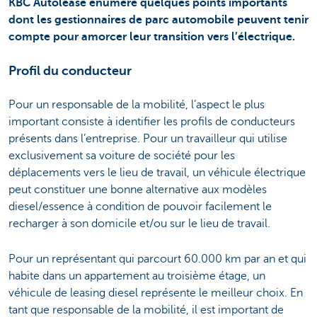
KBC Autolease énumère quelques points importants
dont les gestionnaires de parc automobile peuvent tenir
compte pour amorcer leur transition vers l’électrique.
Profil du conducteur
Pour un responsable de la mobilité, l’aspect le plus
important consiste à identifier les profils de conducteurs
présents dans l’entreprise. Pour un travailleur qui utilise
exclusivement sa voiture de société pour les
déplacements vers le lieu de travail, un véhicule électrique
peut constituer une bonne alternative aux modèles
diesel/essence à condition de pouvoir facilement le
recharger à son domicile et/ou sur le lieu de travail.
Pour un représentant qui parcourt 60.000 km par an et qui
habite dans un appartement au troisième étage, un
véhicule de leasing diesel représente le meilleur choix. En
tant que responsable de la mobilité, il est important de