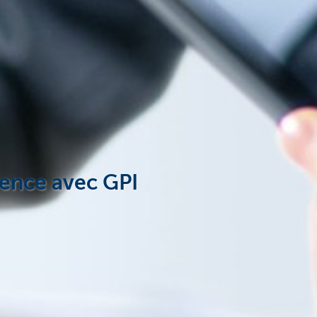
rence avec GPI