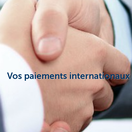
Corporate
Vos paiements internationaux 