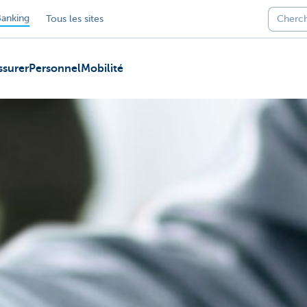
anking
Tous les sites
ssurer
Personnel
Mobilité