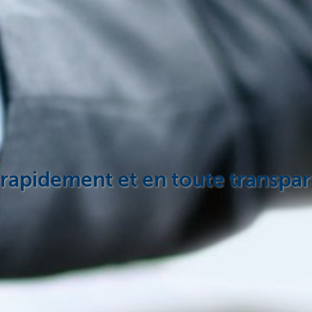
rapidement et en toute transpa