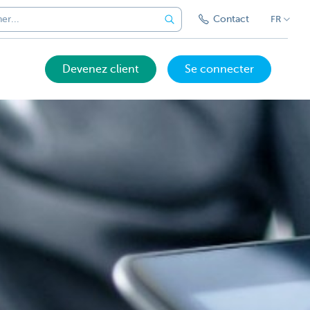
Contact
FR
Devenez client
Se connecter