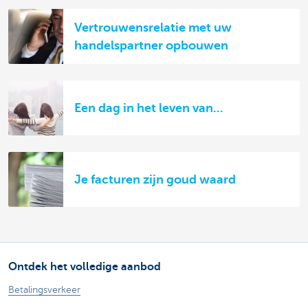
Vertrouwensrelatie met uw
handelspartner opbouwen
Een dag in het leven van...
Je facturen zijn goud waard
Ontdek het volledige aanbod
Betalingsverkeer