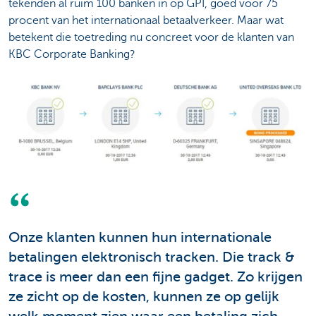
tekenden al ruim 100 banken in op GPI, goed voor 75
procent van het internationaal betaalverkeer. Maar wat
betekent die toetreding nu concreet voor de klanten van
KBC Corporate Banking?
Onze klanten kunnen hun internationale
betalingen elektronisch tracken. Die track &
trace is meer dan een fijne gadget. Zo krijgen
ze zicht op de kosten, kunnen ze op gelijk