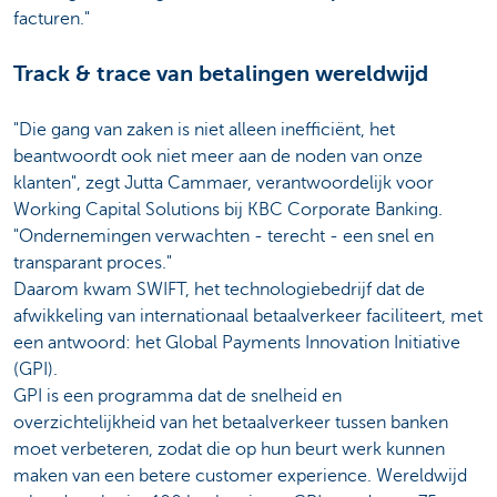
facturen."
Track & trace van betalingen wereldwijd
"Die gang van zaken is niet alleen inefficiënt, het
beantwoordt ook niet meer aan de noden van onze
klanten", zegt Jutta Cammaer, verantwoordelijk voor
Working Capital Solutions bij KBC Corporate Banking.
"Ondernemingen verwachten - terecht - een snel en
transparant proces."
Daarom kwam SWIFT, het technologiebedrijf dat de
afwikkeling van internationaal betaalverkeer faciliteert, met
een antwoord: het Global Payments Innovation Initiative
(GPI).
GPI is een programma dat de snelheid en
overzichtelijkheid van het betaalverkeer tussen banken
moet verbeteren, zodat die op hun beurt werk kunnen
maken van een betere customer experience. Wereldwijd