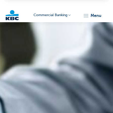
Commercial Banking
menu
KBC
Corporate