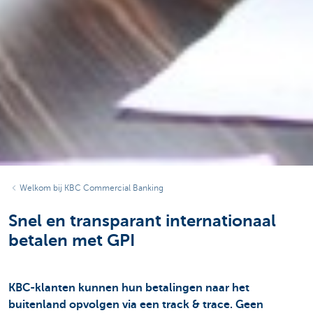
Welkom bij KBC Commercial Banking
Snel en transparant internationaal
betalen met GPI
KBC-klanten kunnen hun betalingen naar het
buitenland opvolgen via een track & trace. Geen