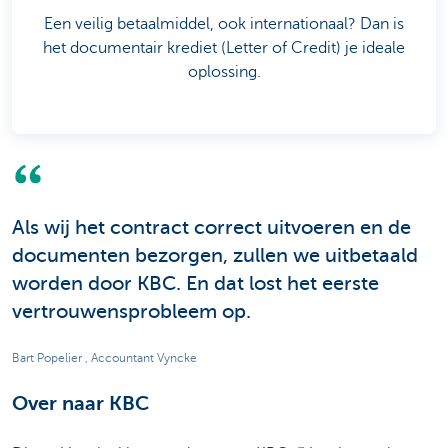
Een veilig betaalmiddel, ook internationaal? Dan is
het documentair krediet (Letter of Credit) je ideale
oplossing.
Als wij het contract correct uitvoeren en de
documenten bezorgen, zullen we uitbetaald
worden door KBC. En dat lost het eerste
vertrouwensprobleem op.
Bart Popelier , Accountant Vyncke
Over naar KBC