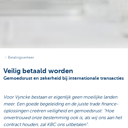
Betalingsverkeer
Veilig betaald worden
Gemoedsrust en zekerheid bij internationale transacties
Voor Vyncke bestaan er eigenlijk geen moeilijke landen
meer. Een goede begeleiding en de juiste trade finance-
oplossingen creëren veiligheid en gemoedsrust: “Hoe
onvertrouwd onze bestemming ook is, als wij ons aan het
contract houden, zal KBC ons uitbetalen”.