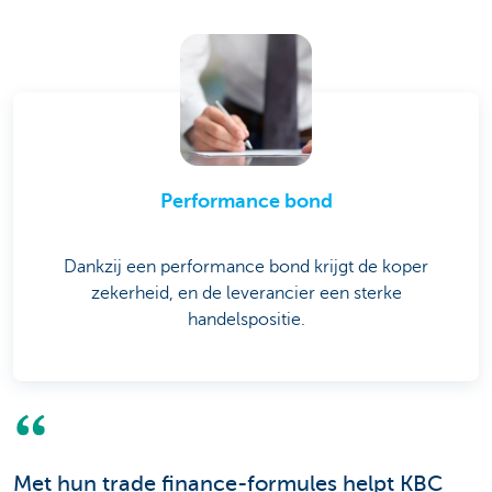
Performance bond
Dankzij een performance bond krijgt de koper
zekerheid, en de leverancier een sterke
handelspositie.
Met hun trade finance-formules helpt KBC