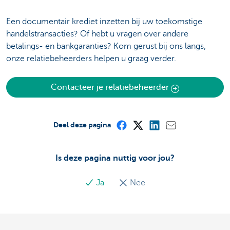
Een documentair krediet inzetten bij uw toekomstige
handelstransacties? Of hebt u vragen over andere
betalings- en bankgaranties? Kom gerust bij ons langs,
onze relatiebeheerders helpen u graag verder.
Contacteer je relatiebeheerder
Deel deze pagina
Is deze pagina nuttig voor jou?
Ja
Nee