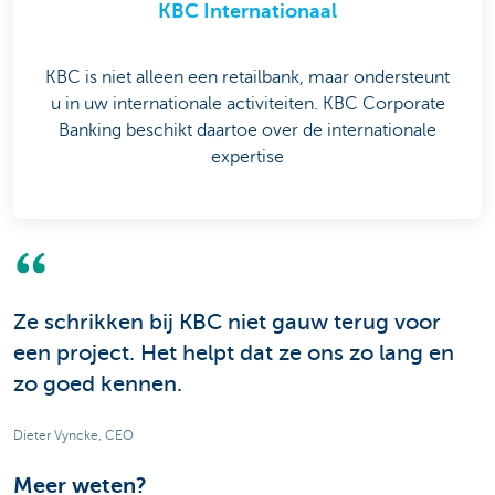
KBC Internationaal
KBC is niet alleen een retailbank, maar ondersteunt
u in uw internationale activiteiten. KBC Corporate
Banking beschikt daartoe over de internationale
expertise
Ze schrikken bij KBC niet gauw terug voor
een project. Het helpt dat ze ons zo lang en
zo goed kennen.
Dieter Vyncke, CEO
Meer weten?