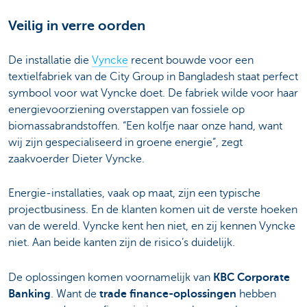
Veilig in verre oorden
De installatie die
Vyncke
recent bouwde voor een
textielfabriek van de City Group in Bangladesh staat perfect
symbool voor wat Vyncke doet. De fabriek wilde voor haar
energievoorziening overstappen van fossiele op
biomassabrandstoffen. “Een kolfje naar onze hand, want
wij zijn gespecialiseerd in groene energie”, zegt
zaakvoerder Dieter Vyncke.
Energie-installaties, vaak op maat, zijn een typische
projectbusiness. En de klanten komen uit de verste hoeken
van de wereld. Vyncke kent hen niet, en zij kennen Vyncke
niet. Aan beide kanten zijn de risico’s duidelijk.
De oplossingen komen voornamelijk van
KBC Corporate
Banking
. Want de
trade finance-oplossingen
hebben