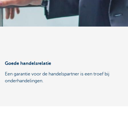
Goede handelsrelatie
Een garantie voor de handelspartner is een troef bij
onderhandelingen.