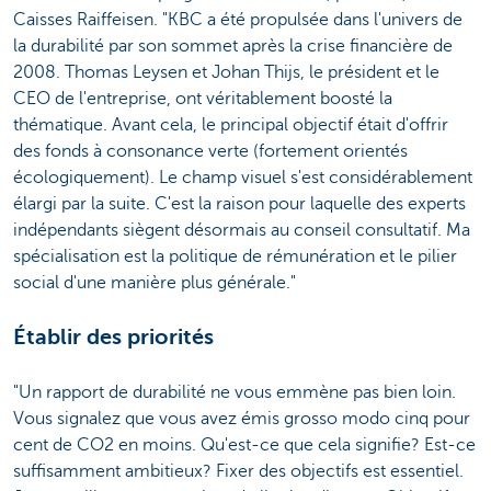
Caisses Raiffeisen. "KBC a été propulsée dans l'univers de
la durabilité par son sommet après la crise financière de
2008. Thomas Leysen et Johan Thijs, le président et le
CEO de l'entreprise, ont véritablement boosté la
thématique. Avant cela, le principal objectif était d'offrir
des fonds à consonance verte (fortement orientés
écologiquement). Le champ visuel s'est considérablement
élargi par la suite. C'est la raison pour laquelle des experts
indépendants siègent désormais au conseil consultatif. Ma
spécialisation est la politique de rémunération et le pilier
social d'une manière plus générale."
Établir des priorités
"Un rapport de durabilité ne vous emmène pas bien loin.
Vous signalez que vous avez émis grosso modo cinq pour
cent de CO2 en moins. Qu'est-ce que cela signifie? Est-ce
suffisamment ambitieux? Fixer des objectifs est essentiel.