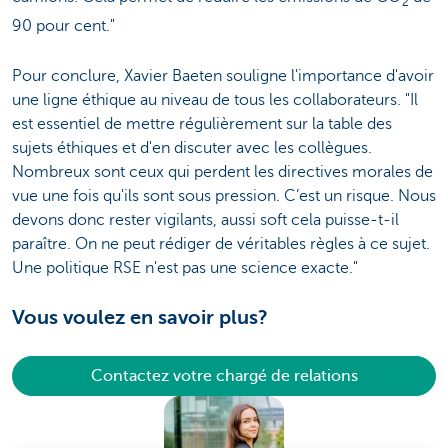
2
90 pour cent."
Pour conclure, Xavier Baeten souligne l'importance d'avoir
une ligne éthique au niveau de tous les collaborateurs. "Il
est essentiel de mettre régulièrement sur la table des
sujets éthiques et d'en discuter avec les collègues.
Nombreux sont ceux qui perdent les directives morales de
vue une fois qu'ils sont sous pression. C’est un risque. Nous
devons donc rester vigilants, aussi soft cela puisse-t-il
paraître. On ne peut rédiger de véritables règles à ce sujet.
Une politique RSE n'est pas une science exacte."
Vous voulez en savoir plus?
Contactez votre chargé de relations