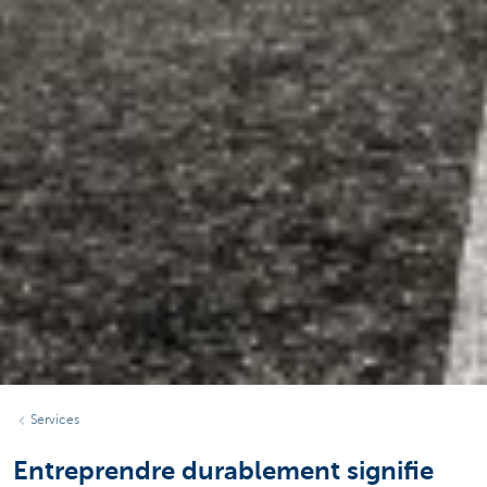
Services
Entreprendre durablement signifie