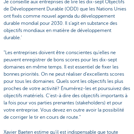
Je conseille aux entreprises de lire les dix-sept Objectifs
de Développement Durable (ODD) que les Nations Unies
ont fixés comme nouvel agenda du développement
durable mondial pour 2030. Il s'agit en substance des
objectifs mondiaux en matière de développement
durable.'
"Les entreprises doivent être conscientes qu'elles ne
peuvent enregistrer de bons scores pour les dix-sept
domaines en même temps. Il est essentiel de fixer les
bonnes priorités. On ne peut réaliser d'excellents scores
pour tous les domaines. Quels sont les objectifs les plus
proches de votre activité? Énumérez-les et poursuivez des
objectifs matériels. C'est-à dire des objectifs importants à
la fois pour vos parties prenantes (stakeholders) et pour
votre entreprise. Vous devez en outre avoir la possibilité
de corriger le tir en cours de route."
Xavier Baeten estime qu'il est indispensable que toute