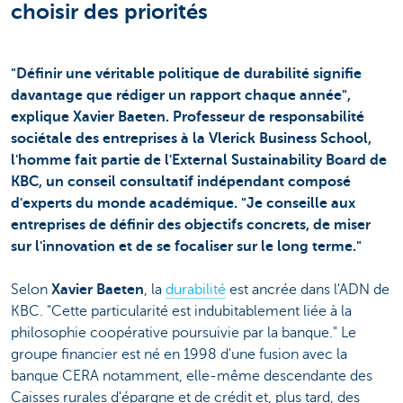
choisir des priorités
"Définir une véritable politique de durabilité signifie
davantage que rédiger un rapport chaque année",
explique Xavier Baeten. Professeur de responsabilité
sociétale des entreprises à la Vlerick Business School,
l'homme fait partie de l'External Sustainability Board de
KBC, un conseil consultatif indépendant composé
d'experts du monde académique. "Je conseille aux
entreprises de définir des objectifs concrets, de miser
sur l'innovation et de se focaliser sur le long terme."
Selon
Xavier Baeten
, la
durabilité
est ancrée dans l'ADN de
KBC. "Cette particularité est indubitablement liée à la
philosophie coopérative poursuivie par la banque." Le
groupe financier est né en 1998 d'une fusion avec la
banque CERA notamment, elle-même descendante des
Caisses rurales d'épargne et de crédit et, plus tard, des