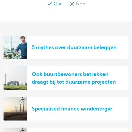
Oui
Non
5 mythes over duurzaam beleggen
Ook buurtbewoners betrekken
draagt bij tot duurzame projecten
Specialised finance windenergie