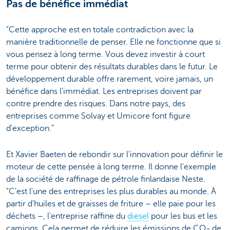
Pas de bénéfice immédiat
"Cette approche est en totale contradiction avec la
manière traditionnelle de penser. Elle ne fonctionne que si
vous pensez à long terme. Vous devez investir à court
terme pour obtenir des résultats durables dans le futur. Le
développement durable offre rarement, voire jamais, un
bénéfice dans l'immédiat. Les entreprises doivent par
contre prendre des risques. Dans notre pays, des
entreprises comme Solvay et Umicore font figure
d'exception."
Et Xavier Baeten de rebondir sur l'innovation pour définir le
moteur de cette pensée à long terme. Il donne l'exemple
de la société de raffinage de pétrole finlandaise Neste.
"C'est l'une des entreprises les plus durables au monde. À
partir d'huiles et de graisses de friture – elle paie pour les
déchets –, l'entreprise raffine du
diesel
pour les bus et les
camions. Cela permet de réduire les émissions de CO
de