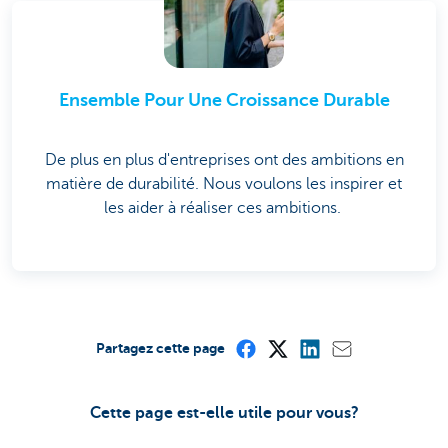
Ensemble Pour Une Croissance Durable
De plus en plus d'entreprises ont des ambitions en
matière de durabilité. Nous voulons les inspirer et
les aider à réaliser ces ambitions.
Partagez cette page
Cette page est-elle utile pour vous?