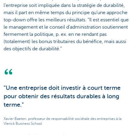
l'entreprise soit impliquée dans la stratégie de durabilité,
mais il part en même temps du principe qu'une approche
top-down offre les meilleurs résultats. "Il est essentiel que
le management et le conseil d'administration soutiennent
fermement la politique, p. ex. en ne rendant pas
(totalement) les bonus tributaires du bénéfice, mais aussi
des objectifs de durabilité."
"Une entreprise doit investir à court terme
pour obtenir des résultats durables à long
terme."
Xavier Baeten, professeur de responsabilité sociétale des entreprises à la
Vlerick Business School