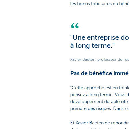
les bonus tributaires du béné
"Une entreprise do
à long terme."
Xavier Baeten, professeur de res
Pas de bénéfice immé
"Cette approche est en total
pensez à long terme. Vous de
développement durable offre
prendre des risques. Dans n
Et Xavier Baeten de rebondir