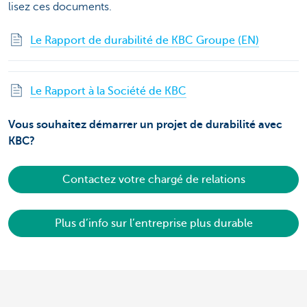
lisez ces documents.
Le Rapport de durabilité de KBC Groupe (EN)
Le Rapport à la Société de KBC
Vous souhaitez démarrer un projet de durabilité avec
KBC?
Contactez votre chargé de relations
Plus d’info sur l’entreprise plus durable