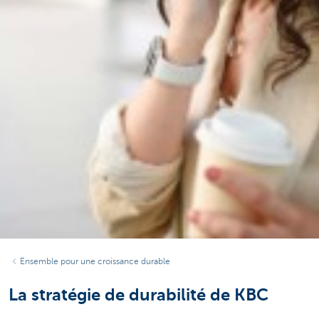
Ensemble pour une croissance durable
La stratégie de durabilité de KBC