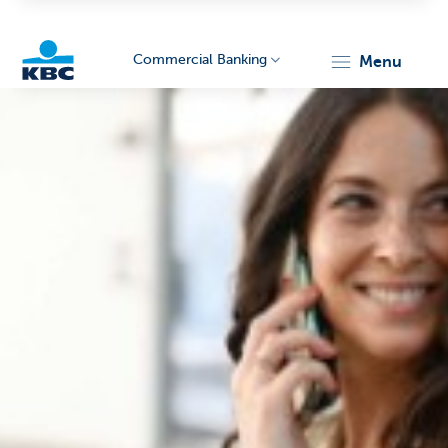
Commercial Banking
menu
KBC
Corporate