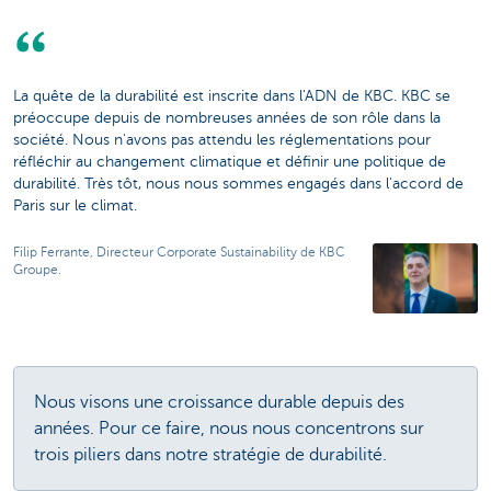
La quête de la durabilité est inscrite dans l'ADN de KBC. KBC se
préoccupe depuis de nombreuses années de son rôle dans la
société. Nous n'avons pas attendu les réglementations pour
réfléchir au changement climatique et définir une politique de
durabilité. Très tôt, nous nous sommes engagés dans l'accord de
Paris sur le climat.
Filip Ferrante, Directeur Corporate Sustainability de KBC
Groupe.
Nous visons une croissance durable depuis des
années. Pour ce faire, nous nous concentrons sur
trois piliers dans notre stratégie de durabilité.