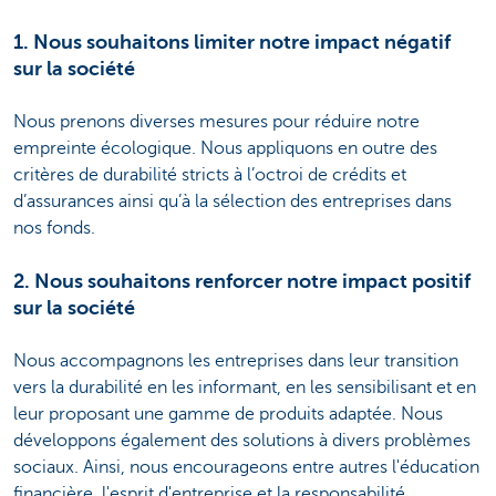
1. Nous souhaitons limiter notre impact négatif
sur la société
Nous prenons diverses mesures pour réduire notre
empreinte écologique. Nous appliquons en outre des
critères de durabilité stricts à l’octroi de crédits et
d’assurances ainsi qu’à la sélection des entreprises dans
nos fonds.
2. Nous souhaitons renforcer notre impact positif
sur la société
Nous accompagnons les entreprises dans leur transition
vers la durabilité en les informant, en les sensibilisant et en
leur proposant une gamme de produits adaptée. Nous
développons également des solutions à divers problèmes
sociaux. Ainsi, nous encourageons entre autres l'éducation
financière, l'esprit d'entreprise et la responsabilité