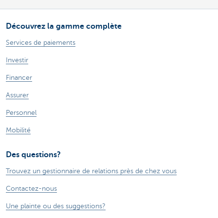
Découvrez la gamme complète
Services de paiements
Investir
Financer
Assurer
Personnel
Mobilité
Des questions?
Trouvez un gestionnaire de relations près de chez vous
Contactez-nous
Une plainte ou des suggestions?