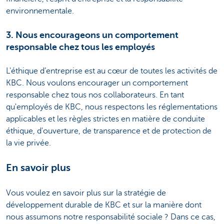
environnementale.
3. Nous encourageons un comportement
responsable chez tous les employés
L'éthique d’entreprise est au cœur de toutes les activités de
KBC. Nous voulons encourager un comportement
responsable chez tous nos collaborateurs. En tant
qu'employés de KBC, nous respectons les réglementations
applicables et les règles strictes en matière de conduite
éthique, d'ouverture, de transparence et de protection de
la vie privée.
En savoir plus
Vous voulez en savoir plus sur la stratégie de
développement durable de KBC et sur la manière dont
nous assumons notre responsabilité sociale ? Dans ce cas,