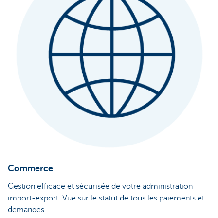
Commerce
Gestion efficace et sécurisée de votre administration
import-export. Vue sur le statut de tous les paiements et
demandes