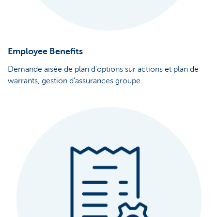
Employee Benefits
Demande aisée de plan d'options sur actions et plan de
warrants, gestion d'assurances groupe.