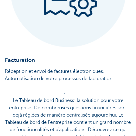
Facturation
Réception et envoi de factures électroniques.
Automatisation de votre processus de facturation.
·
Le Tableau de bord Business: la solution pour votre
entreprise! De nombreuses questions financières sont
déjà réglées de manière centralisée aujourd'hui. Le
Tableau de bord de l'entreprise contient un grand nombre
de fonctionnalités et d'applications. Découvrez ce qui