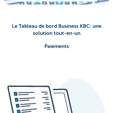
Le Tableau de bord Business KBC: une
solution tout-en-un
Paiements