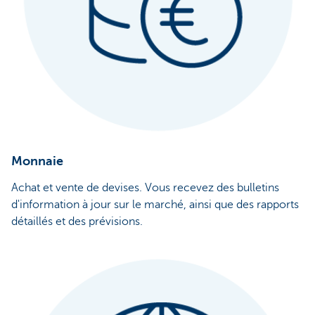
Monnaie
Achat et vente de devises. Vous recevez des bulletins
d'information à jour sur le marché, ainsi que des rapports
détaillés et des prévisions.