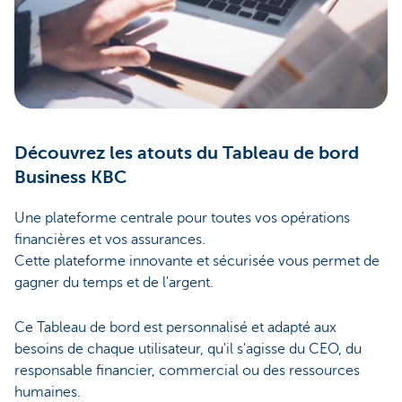
Découvrez les atouts du Tableau de bord
Business KBC
Une plateforme centrale pour toutes vos opérations
financières et vos assurances.
Cette plateforme innovante et sécurisée vous permet de
gagner du temps et de l'argent.
Ce Tableau de bord est personnalisé et adapté aux
besoins de chaque utilisateur, qu'il s'agisse du CEO, du
responsable financier, commercial ou des ressources
humaines.