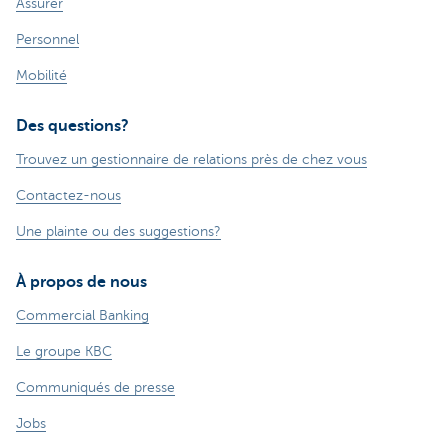
Assurer
Personnel
Mobilité
Des questions?
Trouvez un gestionnaire de relations près de chez vous
Contactez-nous
Une plainte ou des suggestions?
À propos de nous
Commercial Banking
Le groupe KBC
Communiqués de presse
Jobs