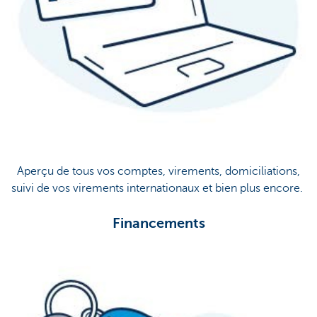
Aperçu de tous vos comptes, virements, domiciliations,
suivi de vos virements internationaux et bien plus encore.
Financements