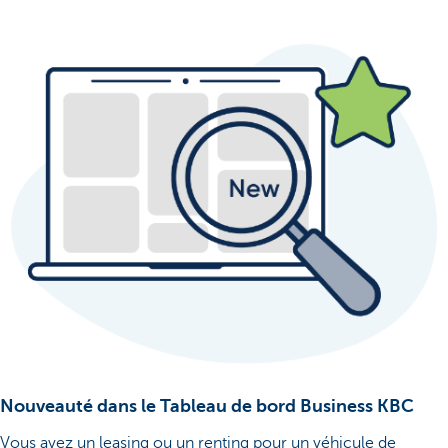
Nouveauté dans le Tableau de bord Business KBC
Vous avez un leasing ou un renting pour un véhicule de