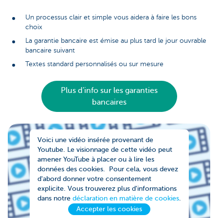
Un processus clair et simple vous aidera à faire les bons
choix
La garantie bancaire est émise au plus tard le jour ouvrable
bancaire suivant
Textes standard personnalisés ou sur mesure
Plus d'info sur les garanties
bancaires
Voici une vidéo insérée provenant de
Youtube. Le visionnage de cette vidéo peut
amener YouTube à placer ou à lire les
données des cookies. Pour cela, vous devez
d'abord donner votre consentement
explicite. Vous trouverez plus d'informations
dans notre
déclaration en matière de cookies
.
Accepter les cookies