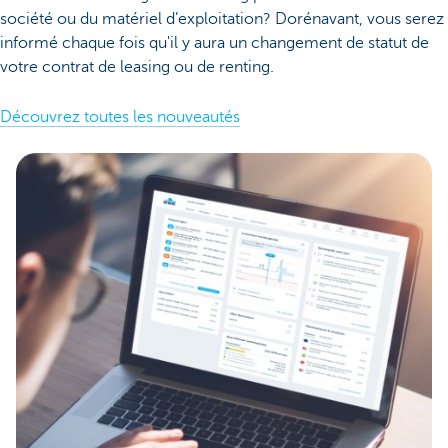
société ou du matériel d’exploitation? Dorénavant, vous serez
informé chaque fois qu'il y aura un changement de statut de
votre contrat de leasing ou de renting.
Découvrez toutes les nouveautés