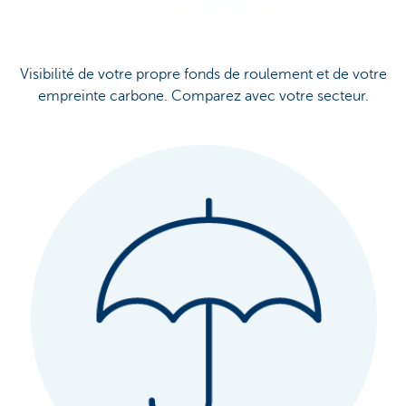
Visibilité de votre propre fonds de roulement et de votre
empreinte carbone. Comparez avec votre secteur.