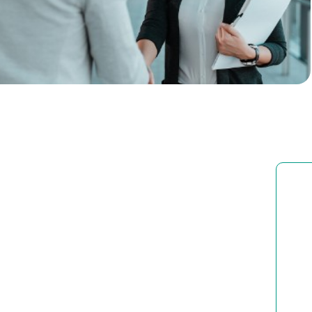
Corporate