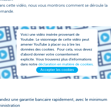
ans cette vidéo, nous vous montrons comment se déroule la
emande.
Voici une vidéo insérée provenant de
Youtube. Le visionnage de cette vidéo peut
amener YouTube à placer ou à lire les
données des cookies. Pour cela, vous devez
d'abord donner votre consentement
explicite. Vous trouverez plus d'informations
dans notre
déclaration en matière de cookies
.
Accepter les cookies
ndez une garantie bancaire rapidement, avec le minimum
inistration