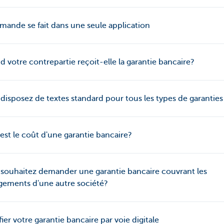
mande se fait dans une seule application
 votre contrepartie reçoit-elle la garantie bancaire?
disposez de textes standard pour tous les types de garanties
est le coût d'une garantie bancaire?
souhaitez demander une garantie bancaire couvrant les
ements d'une autre société?
ier votre garantie bancaire par voie digitale