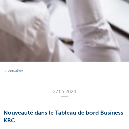
Actualités
27.05.2024
Nouveauté dans le Tableau de bord Business
KBC