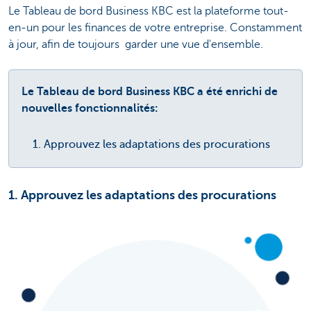
Le Tableau de bord Business KBC est la plateforme tout-
en-un pour les finances de votre entreprise. Constamment
à jour, afin de toujours garder une vue d'ensemble.
Le Tableau de bord Business KBC a été enrichi de
nouvelles fonctionnalités:
Approuvez les adaptations des procurations
1. Approuvez les adaptations des procurations