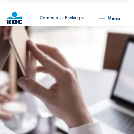
Commercial Banking
menu
KBC
Corporate