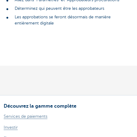
Déterminez qui peuvent être les approbateurs
Les approbations se feront désormais de manière
entièrement digitale
Découvrez la gamme complète
Services de paiements
Investir