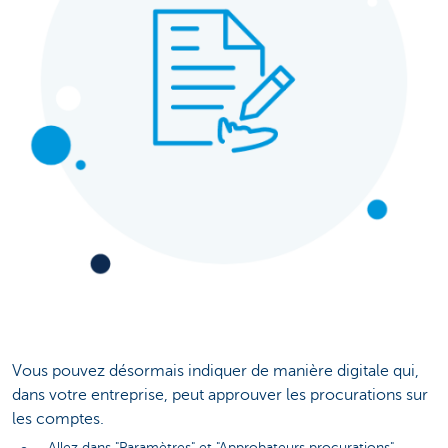
Vous pouvez désormais indiquer de manière digitale qui,
dans votre entreprise, peut approuver les procurations sur
les comptes.
Allez dans "Paramètres" et "Approbateurs procurations"