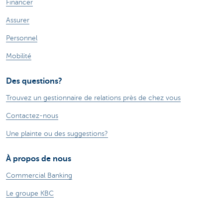
Financer
Assurer
Personnel
Mobilité
Des questions?
Trouvez un gestionnaire de relations près de chez vous
Contactez-nous
Une plainte ou des suggestions?
À propos de nous
Commercial Banking
Le groupe KBC
Communiqués de presse