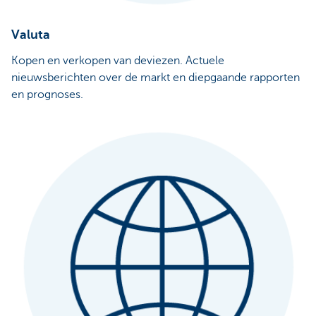
Valuta
Kopen en verkopen van deviezen. Actuele
nieuwsberichten over de markt en diepgaande rapporten
en prognoses.