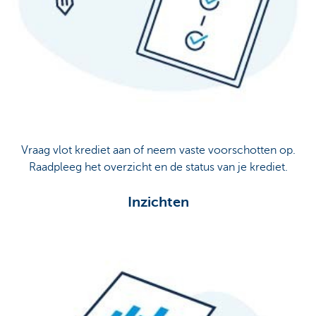
Vraag vlot krediet aan of neem vaste voorschotten op.
Raadpleeg het overzicht en de status van je krediet.
Inzichten