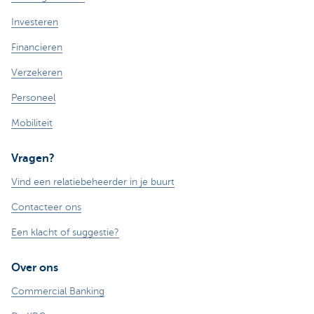
Investeren
Financieren
Verzekeren
Personeel
Mobiliteit
Vragen?
Vind een relatiebeheerder in je buurt
Contacteer ons
Een klacht of suggestie?
Over ons
Commercial Banking