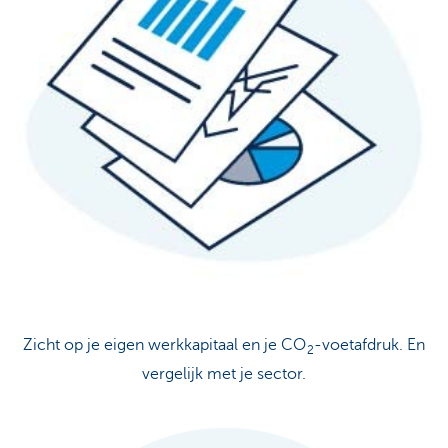
Zicht op je eigen werkkapitaal en je CO
-voetafdruk. En
2
vergelijk met je sector.