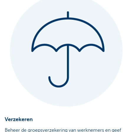
Verzekeren
Beheer de groepsverzekering van werknemers en geef