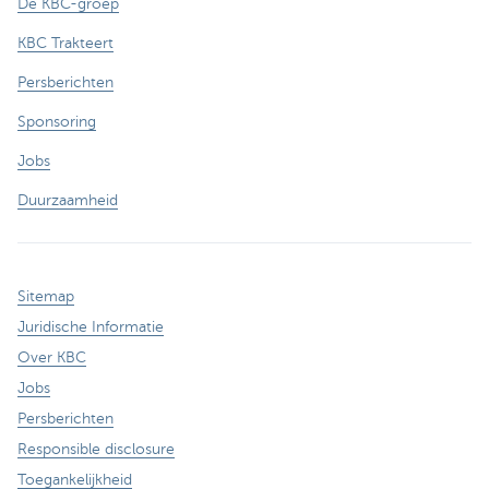
De KBC-groep
KBC Trakteert
Persberichten
Sponsoring
Jobs
Duurzaamheid
Sitemap
Juridische Informatie
Over KBC
Jobs
Persberichten
Responsible disclosure
Toegankelijkheid