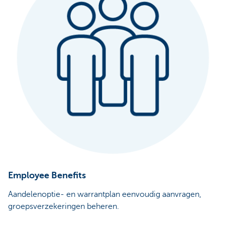
Employee Benefits
Aandelenoptie- en warrantplan eenvoudig aanvragen,
groepsverzekeringen beheren.