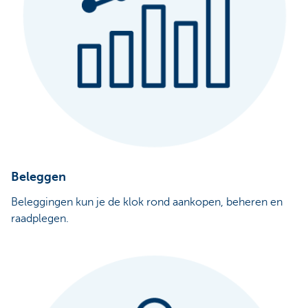
Beleggen
Beleggingen kun je de klok rond aankopen, beheren en
raadplegen.