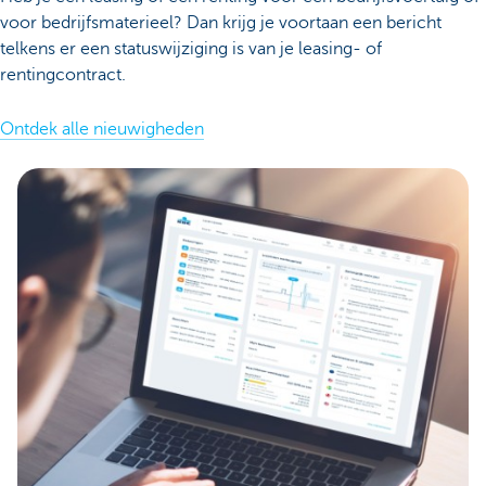
voor bedrijfsmaterieel? Dan krijg je voortaan een bericht
telkens er een statuswijziging is van je leasing- of
rentingcontract.
Ontdek alle nieuwigheden