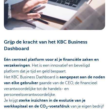
Grijp de kracht van het KBC Business
Dashboard
Eén centraal platform voor al je financiële zaken en
verzekeringen
. Het is een innovatief en beveiligd
platform dat je tijd en geld bespaart.
Het KBC Business Dashboard is
aangepast aan de noden
van elke gebruiker
gaande van de CEO, de financieel
verantwoordelijke tot de handels- en
personeelsverantwoordelijke.
Je krijgt
sterke inzichten in de evolutie van je
werkkapitaal en de CO
-voetafdruk
van je eigen bedrijf
2