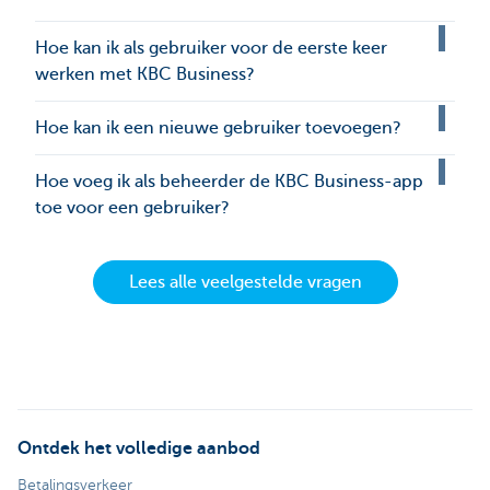
Hoe kan ik als gebruiker voor de eerste keer
werken met KBC Business?
Hoe kan ik een nieuwe gebruiker toevoegen?
Hoe voeg ik als beheerder de KBC Business-app
toe voor een gebruiker?
Lees alle veelgestelde vragen
Ontdek het volledige aanbod
Betalingsverkeer