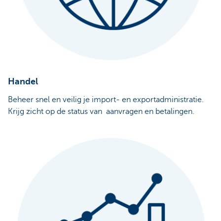
Handel
Beheer snel en veilig je import- en exportadministratie.
Krijg zicht op de status van aanvragen en betalingen.