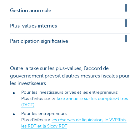
Gestion anormale
Plus-values internes
Participation significative
Outre la taxe sur les plus-values, l'accord de
gouvernement prévoit d'autres mesures fiscales pour
les investisseurs.
Pour les investisseurs privés et les entrepreneurs:
Plus d’infos sur la
Taxe annuelle sur les comptes-titres
(TACT)
Pour les entrepreneurs:
Plus d'infos sur
les réserves de liquidation, le VVPRbis,
les RDT et la Sicav RDT