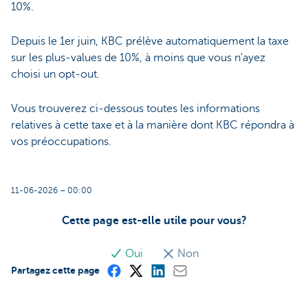
10%.
Depuis le 1er juin, KBC prélève automatiquement la taxe
sur les plus-values de 10%, à moins que vous n'ayez
choisi un opt-out.
Vous trouverez ci-dessous toutes les informations
relatives à cette taxe et à la manière dont KBC répondra à
vos préoccupations.
11-06-2026 – 00:00
Cette page est-elle utile pour vous?
Oui
Non
Partagez cette page