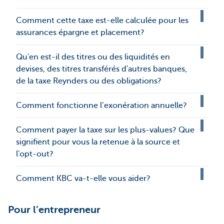
Comment cette taxe est-elle calculée pour les
assurances épargne et placement?
Qu'en est-il des titres ou des liquidités en
devises, des titres transférés d'autres banques,
de la taxe Reynders ou des obligations?
Comment fonctionne l’exonération annuelle?
Comment payer la taxe sur les plus-values? Que
signifient pour vous la retenue à la source et
l'opt-out?
Comment KBC va-t-elle vous aider?
Pour l’entrepreneur