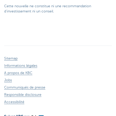
Cette nouvelle ne constitue ni une recommandation
d’investissement ni un conseil.
Sitemap
Informations légales
A propos de KBC
Jobs
Communiqués de presse
Responsible disclosure
Accessibilité