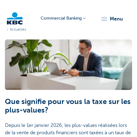
Commercial Banking
menu
Actualités
KBC
Corporate
Que signifie pour vous la taxe sur les
plus-values?
Depuis le 1er janvier 2026, les plus-values réalisées lors
de la vente de produits financiers sont taxées à un taux de