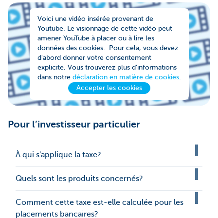
Voici une vidéo insérée provenant de
Youtube. Le visionnage de cette vidéo peut
amener YouTube à placer ou à lire les
données des cookies. Pour cela, vous devez
d'abord donner votre consentement
explicite. Vous trouverez plus d'informations
dans notre
déclaration en matière de cookies
.
Accepter les cookies
Pour l’investisseur particulier
À qui s'applique la taxe?
Quels sont les produits concernés?
Comment cette taxe est-elle calculée pour les
placements bancaires?