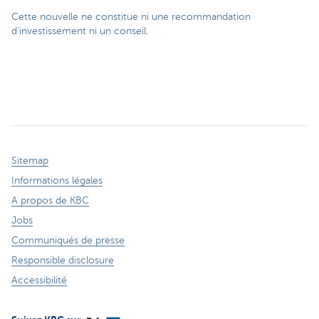
Cette nouvelle ne constitue ni une recommandation
d’investissement ni un conseil.
Sitemap
Informations légales
A propos de KBC
Jobs
Communiqués de presse
Responsible disclosure
Accessibilité