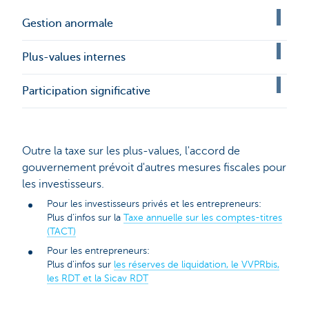
Gestion anormale
Plus-values internes
Participation significative
Outre la taxe sur les plus-values, l'accord de
gouvernement prévoit d'autres mesures fiscales pour
les investisseurs.
Pour les investisseurs privés et les entrepreneurs:
Plus d’infos sur la
Taxe annuelle sur les comptes-titres
(TACT)
Pour les entrepreneurs:
Plus d'infos sur
les réserves de liquidation, le VVPRbis,
les RDT et la Sicav RDT