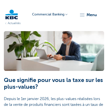
Commercial Banking
menu
Actualités
KBC
Corporate
Que signifie pour vous la taxe sur les
plus-values?
Depuis le 1er janvier 2026, les plus-values réalisées lors
de la vente de produits financiers sont taxées à un taux de