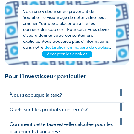
Voici une vidéo insérée provenant de
Youtube. Le visionnage de cette vidéo peut
amener YouTube à placer ou à lire les
données des cookies. Pour cela, vous devez
d'abord donner votre consentement
explicite. Vous trouverez plus d'informations
dans notre
déclaration en matière de cookies
.
Accepter les cookies
Pour l’investisseur particulier
À qui s'applique la taxe?
Quels sont les produits concernés?
Comment cette taxe est-elle calculée pour les
placements bancaires?