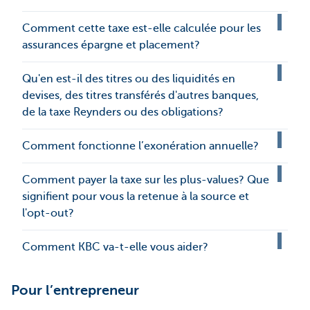
Comment cette taxe est-elle calculée pour les
assurances épargne et placement?
Qu'en est-il des titres ou des liquidités en
devises, des titres transférés d'autres banques,
de la taxe Reynders ou des obligations?
Comment fonctionne l’exonération annuelle?
Comment payer la taxe sur les plus-values? Que
signifient pour vous la retenue à la source et
l'opt-out?
Comment KBC va-t-elle vous aider?
Pour l’entrepreneur