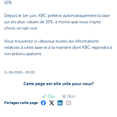
10%.
Depuis le 1er juin, KBC prélève automatiquement la taxe
sur les plus-values de 10%, à moins que vous n'ayez
choisi un opt-out.
Vous trouverez ci-dessous toutes les informations
relatives à cette taxe et à la manière dont KBC répondra à
vos préoccupations.
11-06-2026 – 00:00
Cette page est-elle utile pour vous?
Oui
Non
Partagez cette page