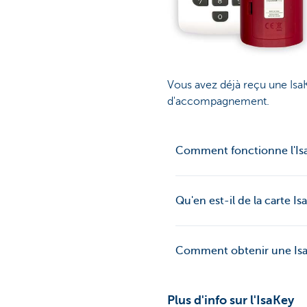
Vous avez déjà reçu une IsaK
d'accompagnement.
Comment fonctionne l'Is
Qu'en est-il de la carte Is
Comment obtenir une Is
Plus d'info sur l'IsaKey