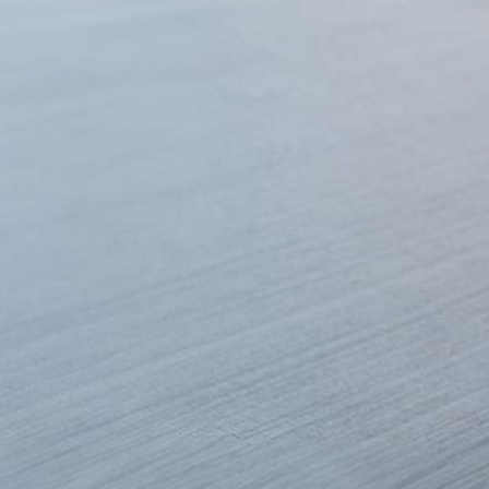
Corporate