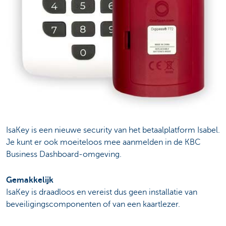
IsaKey is een nieuwe security van het betaalplatform Isabel.
Je kunt er ook moeiteloos mee aanmelden in de KBC
Business Dashboard-omgeving.
Gemakkelijk
IsaKey is draadloos en vereist dus geen installatie van
beveiligingscomponenten of van een kaartlezer.