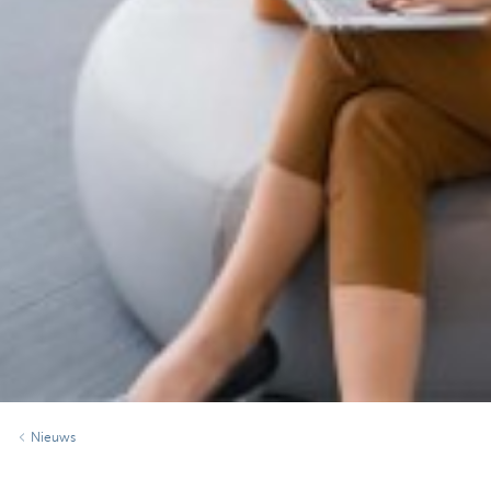
Nieuws