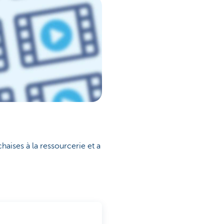
haises à la ressourcerie et a