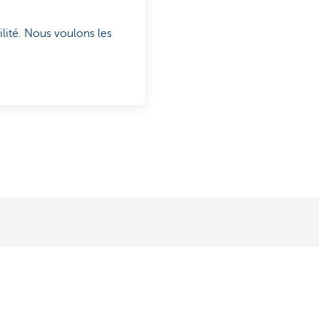
lité. Nous voulons les