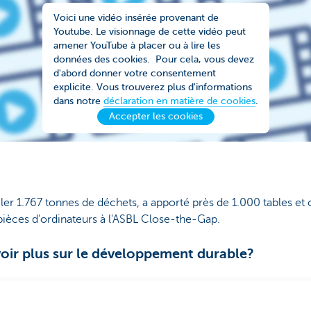
Voici une vidéo insérée provenant de
Youtube. Le visionnage de cette vidéo peut
amener YouTube à placer ou à lire les
données des cookies. Pour cela, vous devez
d'abord donner votre consentement
explicite. Vous trouverez plus d'informations
dans notre
déclaration en matière de cookies
.
Accepter les cookies
cler 1.767 tonnes de déchets, a apporté près de 1.000 tables et c
pièces d'ordinateurs à l'ASBL Close-the-Gap.
oir plus sur le développement durable?