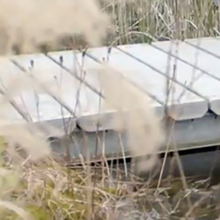
Corporate