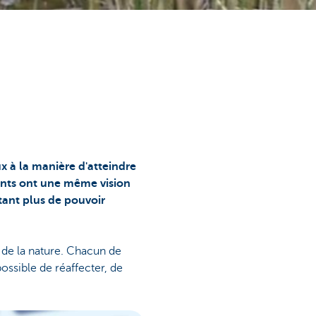
x à la manière d'atteindre
lients ont une même vision
ant plus de pouvoir
 de la nature. Chacun de
possible de réaffecter, de