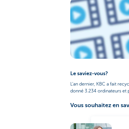
Le saviez-vous?
L'an dernier, KBC a fait recy
donné 3.234 ordinateurs et 
Vous souhaitez en sav