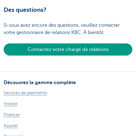
Des questions?
Si vous avez encore des questions, veuillez contacter
votre gestionnaire de relations KBC. À bientôt.
Contactez votre chargé de relations
Découvrez la gamme complète
Services de paiements
Investir
Financer
Assurer