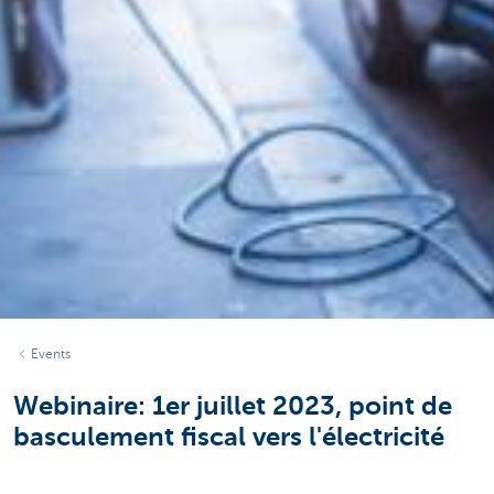
Events
Webinaire: 1er juillet 2023, point de
basculement fiscal vers l'électricité