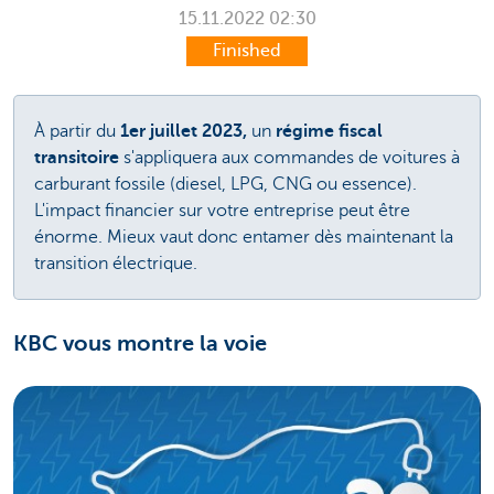
15.11.2022
02:30
Finished
À partir du
1er juillet 2023,
un
régime fiscal
transitoire
s'appliquera aux commandes de voitures à
carburant fossile (diesel, LPG, CNG ou essence).
L'impact financier sur votre entreprise peut être
énorme. Mieux vaut donc entamer dès maintenant la
transition électrique.
KBC vous montre la voie