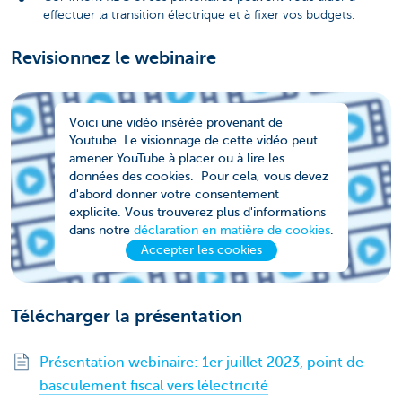
effectuer la transition électrique et à fixer vos budgets.
Revisionnez le webinaire
Voici une vidéo insérée provenant de
Youtube. Le visionnage de cette vidéo peut
amener YouTube à placer ou à lire les
données des cookies. Pour cela, vous devez
d'abord donner votre consentement
explicite. Vous trouverez plus d'informations
dans notre
déclaration en matière de cookies
.
Accepter les cookies
Télécharger la présentation
Présentation webinaire: 1er juillet 2023, point de
basculement fiscal vers lélectricité