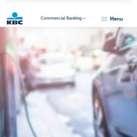
Commercial Banking
menu
KBC
Corporate