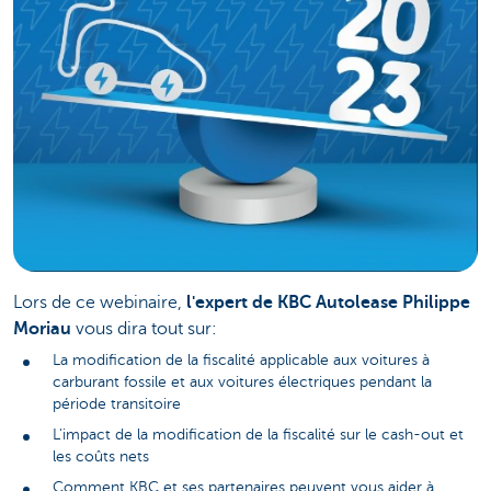
Lors de ce webinaire,
l'expert de KBC Autolease Philippe
Moriau
vous dira tout sur:
La modification de la fiscalité applicable aux voitures à
carburant fossile et aux voitures électriques pendant la
période transitoire
L'impact de la modification de la fiscalité sur le cash-out et
les coûts nets
Comment KBC et ses partenaires peuvent vous aider à