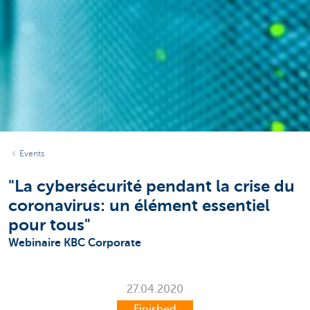
Events
"La cybersécurité pendant la crise du
coronavirus: un élément essentiel
pour tous"
Webinaire KBC Corporate
27.04.2020
Finished