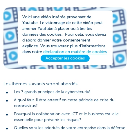
Voici une vidéo insérée provenant de
Youtube. Le visionnage de cette vidéo peut
amener YouTube à placer ou à lire les
données des cookies. Pour cela, vous devez
d'abord donner votre consentement
explicite. Vous trouverez plus d'informations
dans notre
déclaration en matière de cookies
.
Accepter les cookies
Les thèmes suivants seront abordés
Les 7 grands principes de la cybersécurité
À quoi faut-il être attentif en cette période de crise du
coronavirus?
Pourquoi la collaboration avec ICT et le business est-elle
essentielle pour prévenir les risques?
Quelles sont les priorités de votre entreprise dans la défense