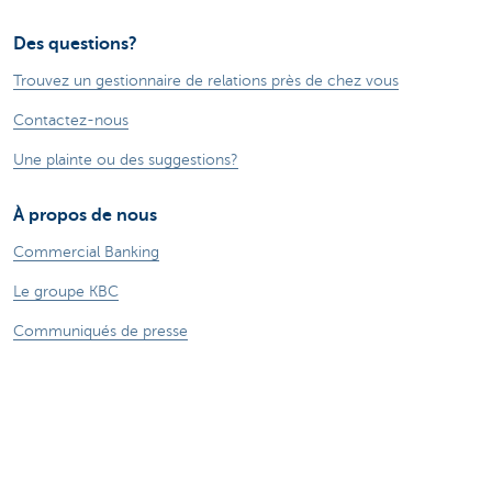
Des questions?
Trouvez un gestionnaire de relations près de chez vous
Contactez-nous
Une plainte ou des suggestions?
À propos de nous
Commercial Banking
Le groupe KBC
Communiqués de presse
Jobs
Durabilité