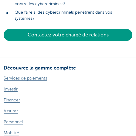
contre les cybercriminels?
Que faire si des cybercriminels pénètrent dans vos
systèmes?
Contactez votre chargé de relations
Découvrez la gamme complète
Services de paiements
Investir
Financer
Assurer
Personnel
Mobilité