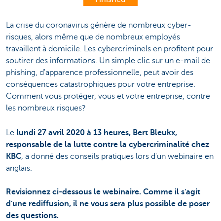
La crise du coronavirus génère de nombreux cyber-
risques, alors même que de nombreux employés
travaillent à domicile. Les cybercriminels en profitent pour
soutirer des informations. Un simple clic sur un e-mail de
phishing, d'apparence professionnelle, peut avoir des
conséquences catastrophiques pour votre entreprise.
Comment vous protéger, vous et votre entreprise, contre
les nombreux risques?
Le
lundi 27 avril 2020 à 13 heures, Bert Bleukx,
responsable de la lutte contre la cybercriminalité chez
KBC
, a donné des conseils pratiques lors d'un webinaire en
anglais.
Revisionnez ci-dessous le webinaire. Comme il s'agit
d'une rediffusion, il ne vous sera plus possible de poser
des questions.