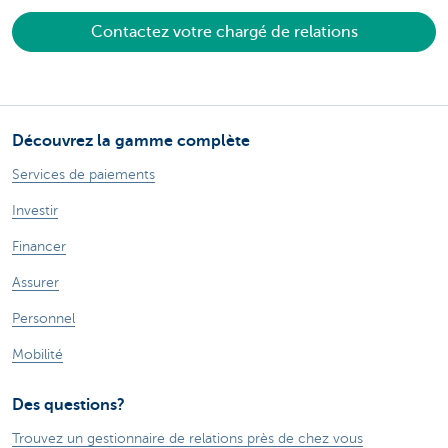
Contactez votre chargé de relations
Découvrez la gamme complète
Services de paiements
Investir
Financer
Assurer
Personnel
Mobilité
Des questions?
Trouvez un gestionnaire de relations près de chez vous