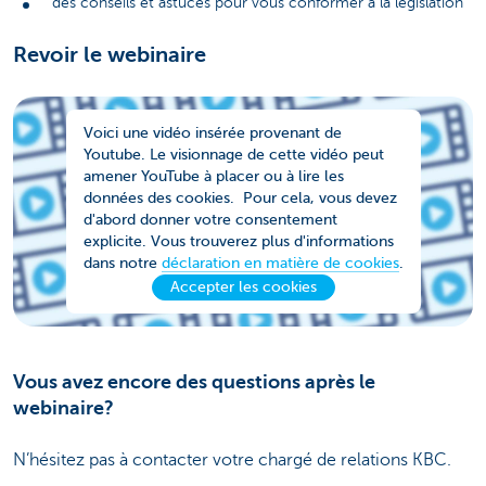
des conseils et astuces pour vous conformer à la législation
Revoir le webinaire
Voici une vidéo insérée provenant de
Youtube. Le visionnage de cette vidéo peut
amener YouTube à placer ou à lire les
données des cookies. Pour cela, vous devez
d'abord donner votre consentement
explicite. Vous trouverez plus d'informations
dans notre
déclaration en matière de cookies
.
Accepter les cookies
Vous avez encore des questions après le
webinaire?
N’hésitez pas à contacter votre chargé de relations KBC.