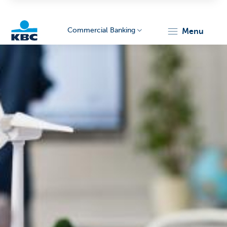
Commercial Banking
menu
KBC
Corporate