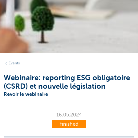
Events
Webinaire: reporting ESG obligatoire
(CSRD) et nouvelle législation
Revoir le webinaire
16.05.2024
Finished