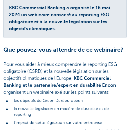
KBC Commercial Banking a organisé le 16 mai
2024 un webinaire consacré au reporting ESG
obligatoire et à la nouvelle législation sur les
objectifs climatiques.
Que pouvez-vous attendre de ce webinaire?
Pour vous aider à mieux comprendre le reporting ESG
obligatoire (CSRD) et la nouvelle législation sur les
objectifs climatiques de l'Europe,
KBC Commercial
Banking et le partenaire/expert en durabilité Encon
organisent un webinaire axé sur les points suivants:
les objectifs du Green Deal européen
la nouvelle législation en matière de durabilité et de
reporting
l'impact de cette législation sur votre entreprise