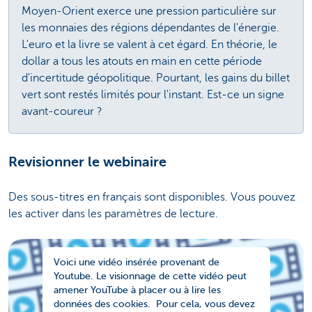
Moyen-Orient exerce une pression particulière sur
les monnaies des régions dépendantes de l'énergie.
L'euro et la livre se valent à cet égard. En théorie, le
dollar a tous les atouts en main en cette période
d'incertitude géopolitique. Pourtant, les gains du billet
vert sont restés limités pour l'instant. Est-ce un signe
avant-coureur ?
Revisionner le webinaire
Des sous-titres en français sont disponibles. Vous pouvez
les activer dans les paramètres de lecture.
Voici une vidéo insérée provenant de
Youtube. Le visionnage de cette vidéo peut
amener YouTube à placer ou à lire les
données des cookies. Pour cela, vous devez