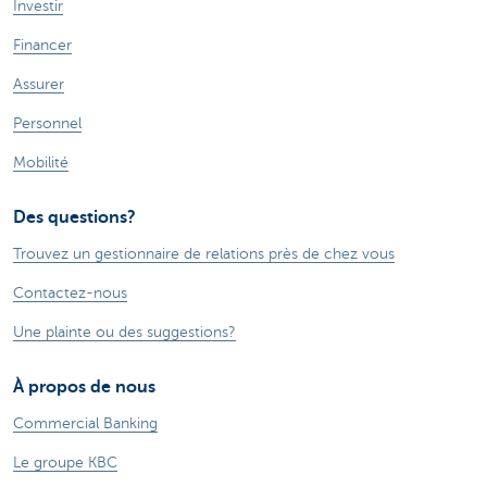
Investir
Financer
Assurer
Personnel
Mobilité
Des questions?
Trouvez un gestionnaire de relations près de chez vous
Contactez-nous
Une plainte ou des suggestions?
À propos de nous
Commercial Banking
Le groupe KBC