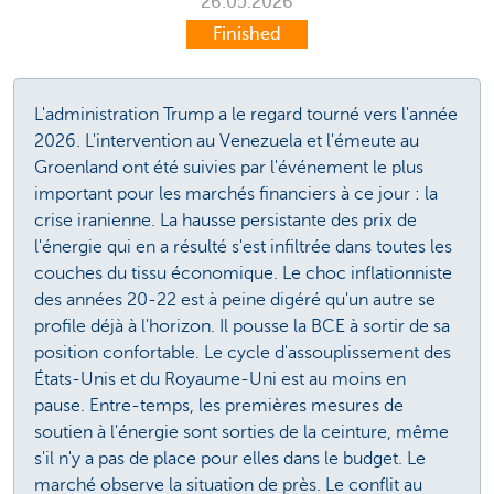
26.05.2026
Finished
L'administration Trump a le regard tourné vers l'année
2026. L'intervention au Venezuela et l'émeute au
Groenland ont été suivies par l'événement le plus
important pour les marchés financiers à ce jour : la
crise iranienne. La hausse persistante des prix de
l'énergie qui en a résulté s'est infiltrée dans toutes les
couches du tissu économique. Le choc inflationniste
des années 20-22 est à peine digéré qu'un autre se
profile déjà à l'horizon. Il pousse la BCE à sortir de sa
position confortable. Le cycle d'assouplissement des
États-Unis et du Royaume-Uni est au moins en
pause. Entre-temps, les premières mesures de
soutien à l'énergie sont sorties de la ceinture, même
s'il n'y a pas de place pour elles dans le budget. Le
marché observe la situation de près. Le conflit au