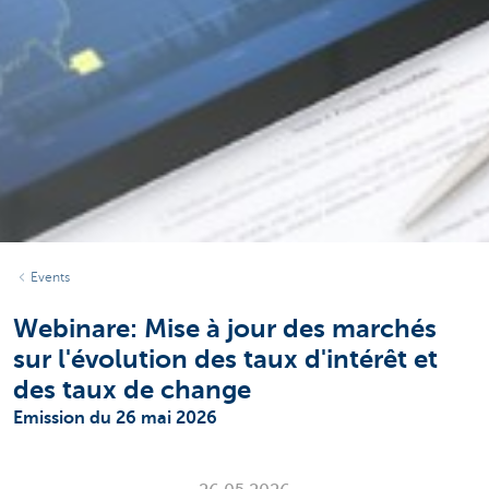
Events
Webinare: Mise à jour des marchés
sur l'évolution des taux d'intérêt et
des taux de change
Emission du 26 mai 2026