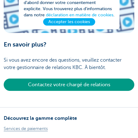
d'abord donner votre consentement
explicite. Vous trouverez plus d'informations
dans notre
déclaration en matière de cookies
.
Accepter les cookies
En savoir plus?
Si vous avez encore des questions, veuillez contacter
votre gestionnaire de relations KBC. À bientôt.
Contactez votre chargé de relations
Découvrez la gamme complète
Services de paiements