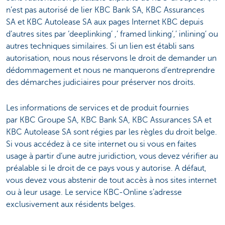
n’est pas autorisé de lier KBC Bank SA, KBC Assurances
SA et KBC Autolease SA aux pages Internet KBC depuis
d’autres sites par ‘deeplinking’ ,’ framed linking’,’ inlining’ ou
autres techniques similaires. Si un lien est établi sans
autorisation, nous nous réservons le droit de demander un
dédommagement et nous ne manquerons d’entreprendre
des démarches judiciaires pour préserver nos droits.
Les informations de services et de produit fournies
par KBC Groupe SA, KBC Bank SA, KBC Assurances SA et
KBC Autolease SA sont régies par les règles du droit belge.
Si vous accédez à ce site internet ou si vous en faites
usage à partir d’une autre juridiction, vous devez vérifier au
préalable si le droit de ce pays vous y autorise. A défaut,
vous devez vous abstenir de tout accès à nos sites internet
ou à leur usage. Le service KBC-Online s’adresse
exclusivement aux résidents belges.