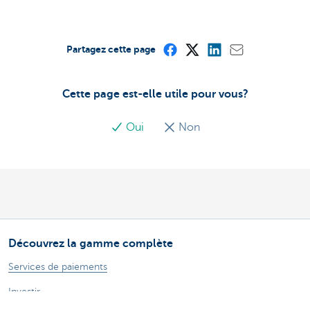
Partagez cette page
Cette page est-elle utile pour vous?
Oui
Non
Découvrez la gamme complète
Services de paiements
Investir