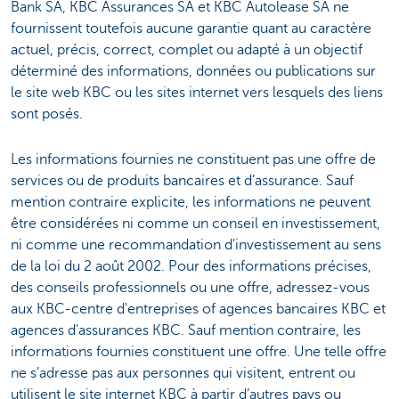
Bank SA, KBC Assurances SA et KBC Autolease SA ne
fournissent toutefois aucune garantie quant au caractère
actuel, précis, correct, complet ou adapté à un objectif
déterminé des informations, données ou publications sur
le site web KBC ou les sites internet vers lesquels des liens
sont posés.
Les informations fournies ne constituent pas une offre de
services ou de produits bancaires et d’assurance. Sauf
mention contraire explicite, les informations ne peuvent
être considérées ni comme un conseil en investissement,
ni comme une recommandation d'investissement au sens
de la loi du 2 août 2002. Pour des informations précises,
des conseils professionnels ou une offre, adressez-vous
aux KBC-centre d'entreprises of agences bancaires KBC et
agences d'assurances KBC. Sauf mention contraire, les
informations fournies constituent une offre. Une telle offre
ne s’adresse pas aux personnes qui visitent, entrent ou
utilisent le site internet KBC à partir d’autres pays ou