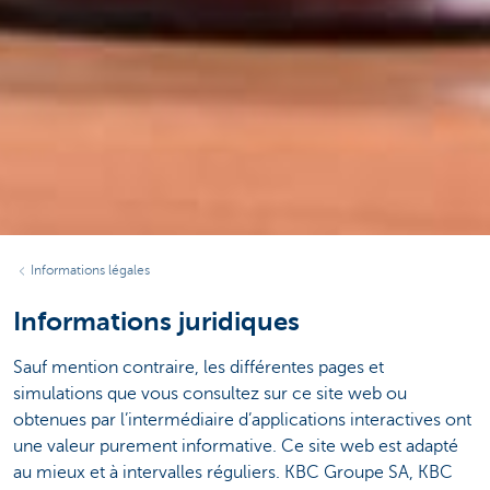
Informations légales
Informations juridiques
Sauf mention contraire, les différentes pages et
simulations que vous consultez sur ce site web ou
obtenues par l’intermédiaire d’applications interactives ont
une valeur purement informative. Ce site web est adapté
au mieux et à intervalles réguliers. KBC Groupe SA, KBC