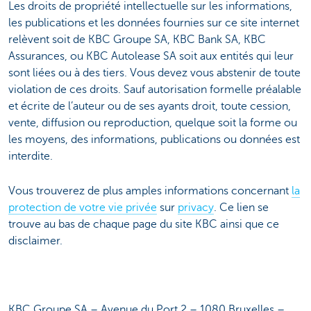
Les droits de propriété intellectuelle sur les informations,
les publications et les données fournies sur ce site internet
relèvent soit de KBC Groupe SA, KBC Bank SA, KBC
Assurances, ou KBC Autolease SA soit aux entités qui leur
sont liées ou à des tiers. Vous devez vous abstenir de toute
violation de ces droits. Sauf autorisation formelle préalable
et écrite de l’auteur ou de ses ayants droit, toute cession,
vente, diffusion ou reproduction, quelque soit la forme ou
les moyens, des informations, publications ou données est
interdite.
Vous trouverez de plus amples informations concernant
la
protection de votre vie privée
sur
privacy
. Ce lien se
trouve au bas de chaque page du site KBC ainsi que ce
disclaimer.
KBC Groupe SA – Avenue du Port 2 – 1080 Bruxelles –