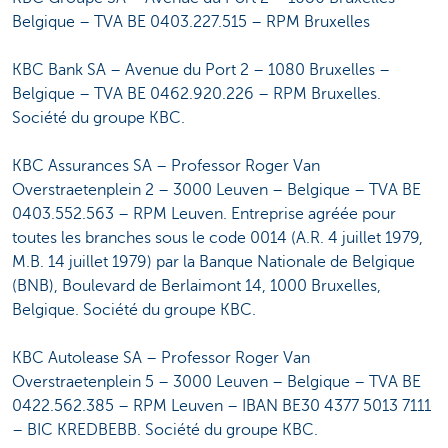
Belgique – TVA BE 0403.227.515 – RPM Bruxelles
KBC Bank SA – Avenue du Port 2 – 1080 Bruxelles –
Belgique – TVA BE 0462.920.226 – RPM Bruxelles.
Société du groupe KBC.
KBC Assurances SA – Professor Roger Van
Overstraetenplein 2 – 3000 Leuven – Belgique – TVA BE
0403.552.563 – RPM Leuven. Entreprise agréée pour
toutes les branches sous le code 0014 (A.R. 4 juillet 1979,
M.B. 14 juillet 1979) par la Banque Nationale de Belgique
(BNB), Boulevard de Berlaimont 14, 1000 Bruxelles,
Belgique. Société du groupe KBC.
KBC Autolease SA – Professor Roger Van
Overstraetenplein 5 – 3000 Leuven – Belgique – TVA BE
0422.562.385 – RPM Leuven – IBAN BE30 4377 5013 7111
– BIC KREDBEBB. Société du groupe KBC.