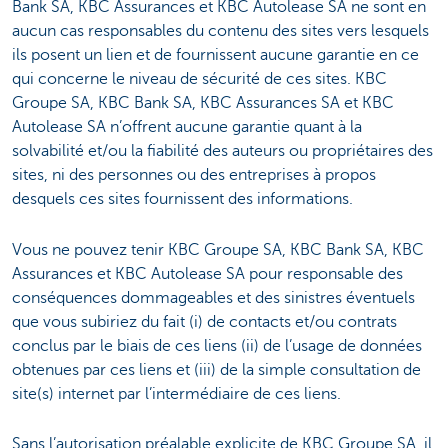
Bank SA, KBC Assurances et KBC Autolease SA ne sont en
aucun cas responsables du contenu des sites vers lesquels
ils posent un lien et de fournissent aucune garantie en ce
qui concerne le niveau de sécurité de ces sites. KBC
Groupe SA, KBC Bank SA, KBC Assurances SA et KBC
Autolease SA n’offrent aucune garantie quant à la
solvabilité et/ou la fiabilité des auteurs ou propriétaires des
sites, ni des personnes ou des entreprises à propos
desquels ces sites fournissent des informations.
Vous ne pouvez tenir KBC Groupe SA, KBC Bank SA, KBC
Assurances et KBC Autolease SA pour responsable des
conséquences dommageables et des sinistres éventuels
que vous subiriez du fait (i) de contacts et/ou contrats
conclus par le biais de ces liens (ii) de l’usage de données
obtenues par ces liens et (iii) de la simple consultation de
site(s) internet par l’intermédiaire de ces liens.
Sans l’autorisation préalable explicite de KBC Groupe SA, il