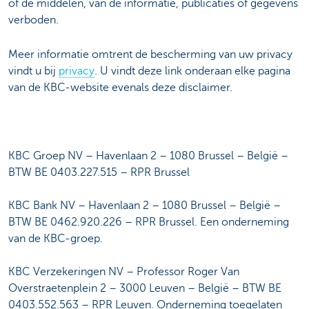
of de middelen, van de informatie, publicaties of gegevens
verboden.
Meer informatie omtrent de bescherming van uw privacy
vindt u bij
privacy
. U vindt deze link onderaan elke pagina
van de KBC-website evenals deze disclaimer.
KBC Groep NV – Havenlaan 2 – 1080 Brussel – België –
BTW BE 0403.227.515 – RPR Brussel
KBC Bank NV – Havenlaan 2 – 1080 Brussel – België –
BTW BE 0462.920.226 – RPR Brussel. Een onderneming
van de KBC-groep.
KBC Verzekeringen NV – Professor Roger Van
Overstraetenplein 2 – 3000 Leuven – België – BTW BE
0403.552.563 – RPR Leuven. Onderneming toegelaten