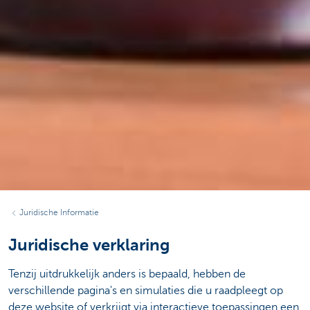
Juridische Informatie
Juridische verklaring
Tenzij uitdrukkelijk anders is bepaald, hebben de
verschillende pagina's en simulaties die u raadpleegt op
deze website of verkrijgt via interactieve toepassingen een