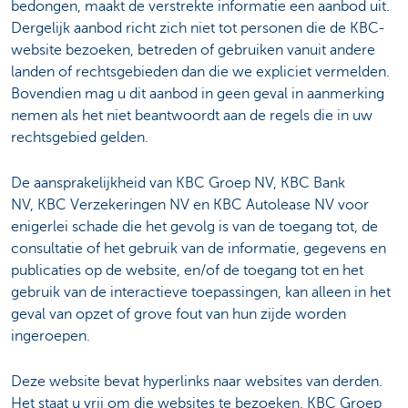
bedongen, maakt de verstrekte informatie een aanbod uit.
Dergelijk aanbod richt zich niet tot personen die de KBC-
website bezoeken, betreden of gebruiken vanuit andere
landen of rechtsgebieden dan die we expliciet vermelden.
Bovendien mag u dit aanbod in geen geval in aanmerking
nemen als het niet beantwoordt aan de regels die in uw
rechtsgebied gelden.
De aansprakelijkheid van KBC Groep NV, KBC Bank
NV, KBC Verzekeringen NV en KBC Autolease NV voor
enigerlei schade die het gevolg is van de toegang tot, de
consultatie of het gebruik van de informatie, gegevens en
publicaties op de website, en/of de toegang tot en het
gebruik van de interactieve toepassingen, kan alleen in het
geval van opzet of grove fout van hun zijde worden
ingeroepen.
Deze website bevat hyperlinks naar websites van derden.
Het staat u vrij om die websites te bezoeken. KBC Groep