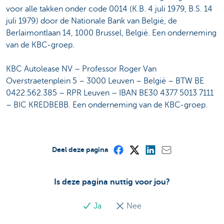
voor alle takken onder code 0014 (K.B. 4 juli 1979, B.S. 14
juli 1979) door de Nationale Bank van België, de
Berlaimontlaan 14, 1000 Brussel, België. Een onderneming
van de KBC-groep.
KBC Autolease NV – Professor Roger Van
Overstraetenplein 5 – 3000 Leuven – België – BTW BE
0422.562.385 – RPR Leuven – IBAN BE30 4377 5013 7111
– BIC KREDBEBB. Een onderneming van de KBC-groep.
Deel deze pagina
Is deze pagina nuttig voor jou?
Ja
Nee