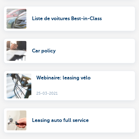
Liste de voitures Best-in-Class
Car policy
Webinaire: leasing vélo
25-03-2021
Leasing auto full service