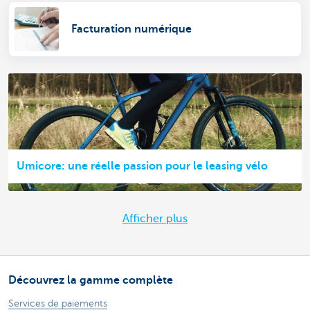
Facturation numérique
Umicore: une réelle passion pour le leasing vélo
Afficher plus
Découvrez la gamme complète
Services de paiements