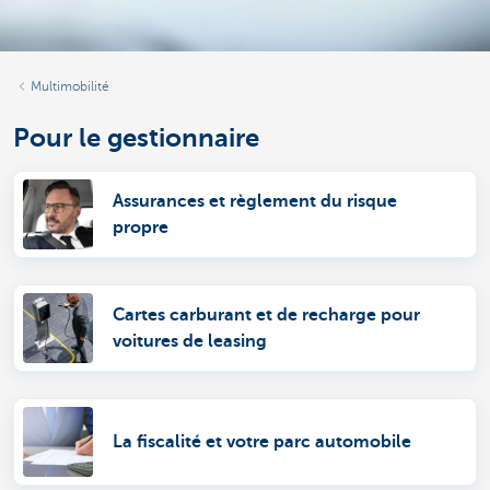
Multimobilité
Pour le gestionnaire
Assurances et règlement du risque
propre
Cartes carburant et de recharge pour
voitures de leasing
La fiscalité et votre parc automobile