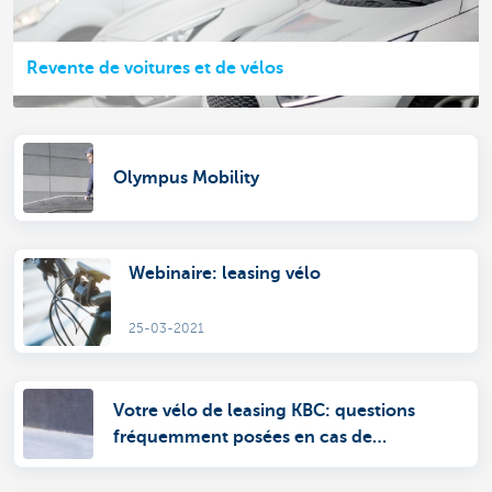
Revente de voitures et de vélos
Olympus Mobility
Webinaire: leasing vélo
25-03-2021
Votre vélo de leasing KBC: questions
fréquemment posées en cas de
dommages et de vol