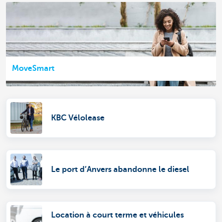
MoveSmart
KBC Vélolease
Le port d’Anvers abandonne le diesel
Location à court terme et véhicules