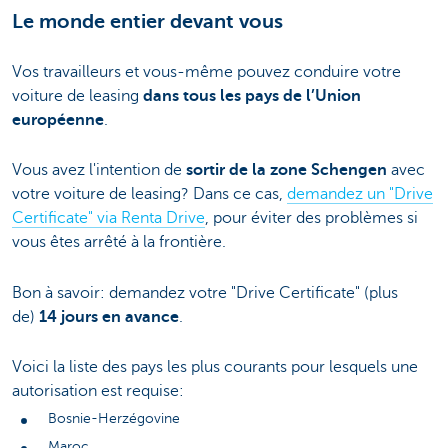
Le monde entier devant vous
Vos travailleurs et vous-même pouvez conduire votre
voiture de leasing
dans tous les pays de l’Union
européenne
.
Vous avez l'intention de
sortir de la zone Schengen
avec
votre voiture de leasing? Dans ce cas,
demandez un "Drive
Certificate" via Renta Drive
, pour éviter des problèmes si
vous êtes arrêté à la frontière.
Bon à savoir: demandez votre "Drive Certificate" (plus
de)
14 jours en avance
.
Voici la liste des pays les plus courants pour lesquels une
autorisation est requise:
Bosnie-Herzégovine
Maroc