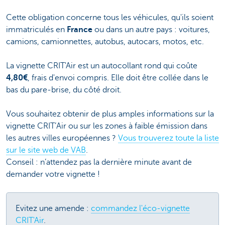
Cette obligation concerne tous les véhicules, qu'ils soient
immatriculés en
France
ou dans un autre pays : voitures,
camions, camionnettes, autobus, autocars, motos, etc.
La vignette CRIT'Air est un autocollant rond qui coûte
4,80€
, frais d'envoi compris. Elle doit être collée dans le
bas du pare-brise, du côté droit.
Vous souhaitez obtenir de plus amples informations sur la
vignette CRIT’Air ou sur les zones à faible émission dans
les autres villes européennes ?
Vous trouverez toute la liste
sur le site web de VAB
.
Conseil : n’attendez pas la dernière minute avant de
demander votre vignette !
Evitez une amende :
commandez l'éco-vignette
CRIT'Air
.