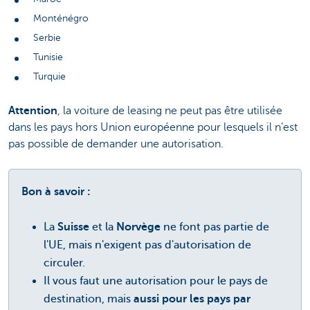
Monténégro
Serbie
Tunisie
Turquie
Attention
, la voiture de leasing ne peut pas être utilisée
dans les pays hors Union européenne pour lesquels il n’est
pas possible de demander une autorisation.
Bon à savoir :
La
Suisse
et la
Norvège
ne font pas partie de
l'UE, mais n'exigent pas d'autorisation de
circuler.
Il vous faut une autorisation pour le pays de
destination, mais
aussi pour les pays par