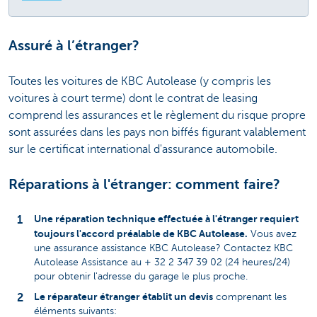
Assuré à l’étranger?
Toutes les voitures de KBC Autolease (y compris les
voitures à court terme) dont le contrat de leasing
comprend les assurances et le règlement du risque propre
sont assurées dans les pays non biffés figurant valablement
sur le certificat international d'assurance automobile.
Réparations à l'étranger: comment faire?
Une réparation technique effectuée à l'étranger requiert
toujours l'accord préalable de KBC Autolease.
Vous avez
une assurance assistance KBC Autolease? Contactez KBC
Autolease Assistance au + 32 2 347 39 02 (24 heures/24)
pour obtenir l'adresse du garage le plus proche.
Le réparateur étranger établit un devis
comprenant les
éléments suivants: