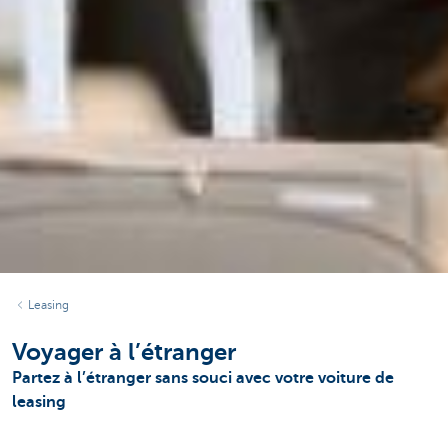
Leasing
Voyager à l’étranger
Partez à l’étranger sans souci avec votre voiture de
leasing