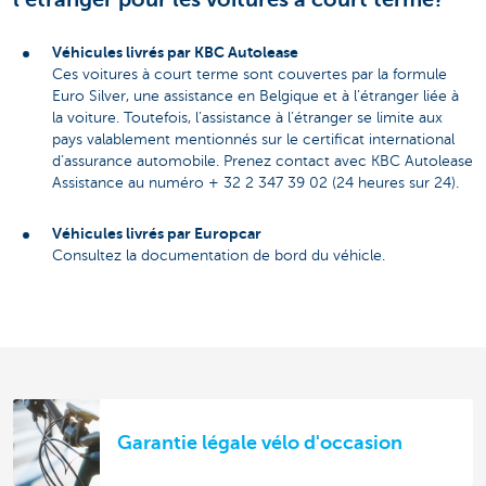
Véhicules livrés par KBC Autolease
Ces voitures à court terme sont couvertes par la formule
Euro Silver, une assistance en Belgique et à l’étranger liée à
la voiture. Toutefois, l’assistance à l’étranger se limite aux
pays valablement mentionnés sur le certificat international
d’assurance automobile. Prenez contact avec KBC Autolease
Assistance au numéro + 32 2 347 39 02 (24 heures sur 24).
Véhicules livrés par Europcar
Consultez la documentation de bord du véhicle.
Garantie légale vélo d'occasion