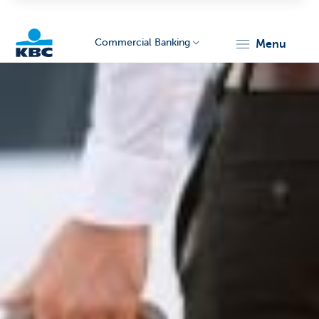
Commercial Banking
menu
KBC
Corporate