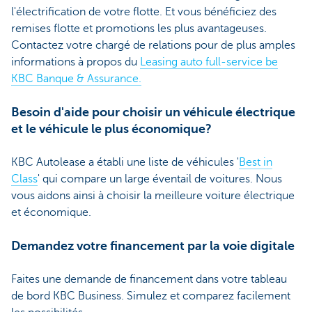
l'électrification de votre flotte. Et vous bénéficiez des
remises flotte et promotions les plus avantageuses.
Contactez votre chargé de relations pour de plus amples
informations à propos du
Leasing auto full-service be
KBC Banque & Assurance.
Besoin d'aide pour choisir un véhicule électrique
et le véhicule le plus économique?
KBC Autolease a établi une liste de véhicules '
Best in
Class
' qui compare un large éventail de voitures. Nous
vous aidons ainsi à choisir la meilleure voiture électrique
et économique.
Demandez votre financement par la voie digitale
Faites une demande de financement dans votre tableau
de bord KBC Business. Simulez et comparez facilement