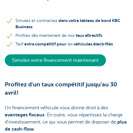
dans votre tableau de bord KBC
Simulez et contractez
Business
.
taux attractifs
Profitez dès maintenant de nos
extra compétitif pour
véhicules électrifiés
Tarif
les
Simulez votre financement maintenant
Profitez d'un taux compétitif jusqu'au 30
avril!
Un financement véhicule vous donne droit à des
avantages fiscaux
. En outre, vous répartissez la charge
d'investissement, ce qui vous permet de disposer de
plus
de cash-flow
.