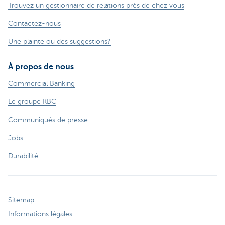
Trouvez un gestionnaire de relations près de chez vous
Contactez-nous
Une plainte ou des suggestions?
À propos de nous
Commercial Banking
Le groupe KBC
Communiqués de presse
Jobs
Durabilité
Sitemap
Informations légales