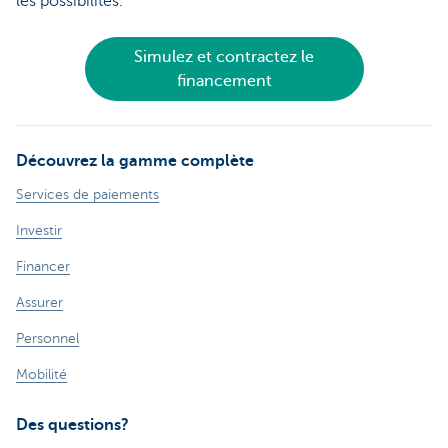
les possibilités.
Simulez et contractez le
financement
Découvrez la gamme complète
Services de paiements
Investir
Financer
Assurer
Personnel
Mobilité
Des questions?