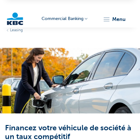
Commercial Banking
menu
Leasing
KBC
Corporate
Financez votre véhicule de société à
un taux compétitif