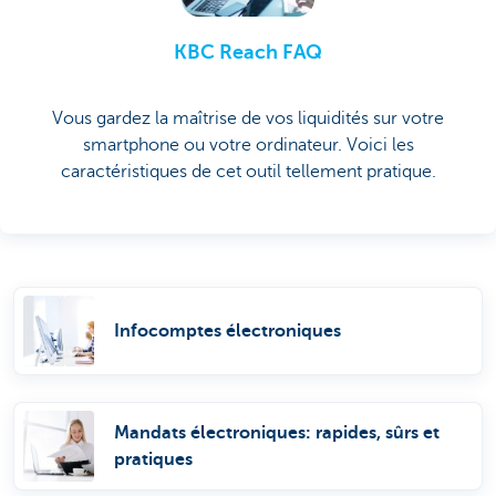
KBC Reach FAQ
Vous gardez la maîtrise de vos liquidités sur votre
smartphone ou votre ordinateur. Voici les
caractéristiques de cet outil tellement pratique.
Infocomptes électroniques
Mandats électroniques: rapides, sûrs et
pratiques