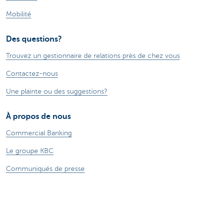
Mobilité
Des questions?
Trouvez un gestionnaire de relations près de chez vous
Contactez-nous
Une plainte ou des suggestions?
À propos de nous
Commercial Banking
Le groupe KBC
Communiqués de presse
Jobs
Durabilité