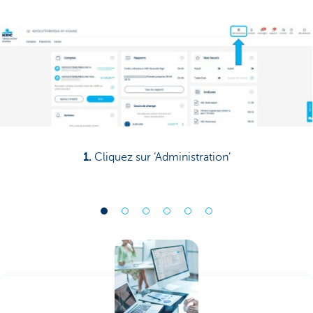
1.
Cliquez sur ‘Administration’