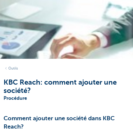
Outils
KBC Reach: comment ajouter une
société?
Procédure
Comment ajouter une société dans KBC
Reach?