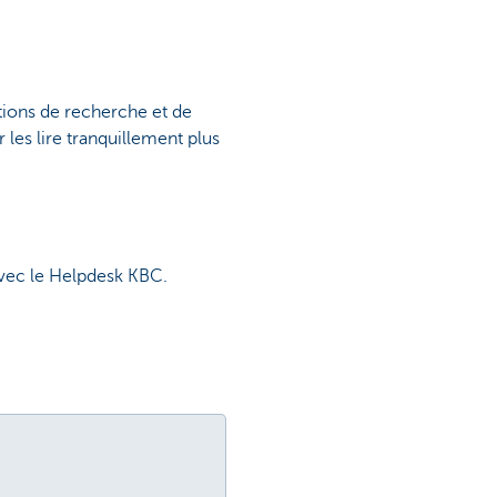
tions de recherche et de
 les lire tranquillement plus
vec le Helpdesk KBC.