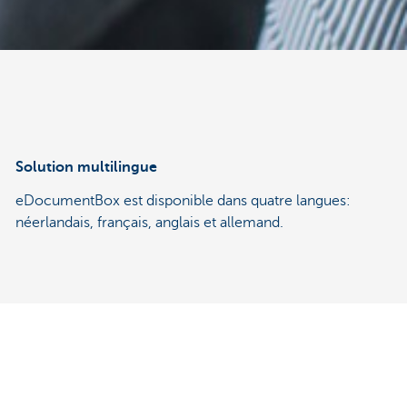
Solution multilingue
eDocumentBox est disponible dans quatre langues:
néerlandais, français, anglais et allemand.