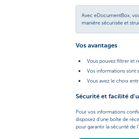
Avec eDocumentBox, vous 
manière sécurisée et stru
Vos avantages
Vous pouvez filtrer et 
Vos informations sont 
Vous avez le choix entr
Sécurité et facilité d’u
Pour vos informations confi
disposez d’une boîte de réc
pour garantir la sécurité de 