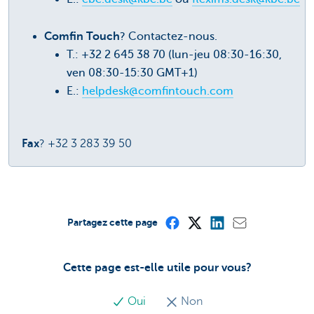
Comfin Touch
? Contactez-nous.
T.: +32 2 645 38 70 (lun-jeu 08:30-16:30,
ven 08:30-15:30 GMT+1)
E.:
helpdesk@comfintouch.com
Fax
? +32 3 283 39 50
Partagez cette page
Cette page est-elle utile pour vous?
Oui
Non