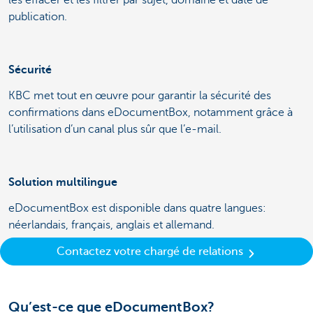
publication.
Sécurité
KBC met tout en œuvre pour garantir la sécurité des
confirmations dans eDocumentBox, notamment grâce à
l’utilisation d’un canal plus sûr que l’e-mail.
Solution multilingue
eDocumentBox est disponible dans quatre langues:
néerlandais, français, anglais et allemand.
Contactez votre chargé de relations
Qu’est-ce que eDocumentBox?