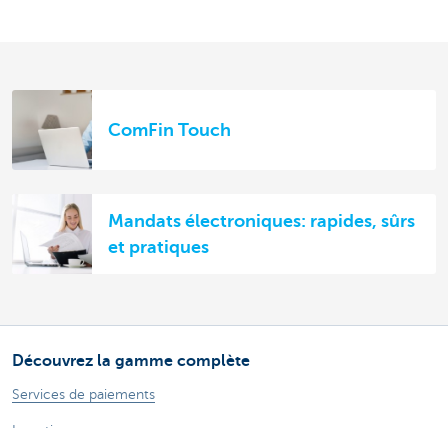
ComFin Touch
Mandats électroniques: rapides, sûrs
et pratiques
Découvrez la gamme complète
Services de paiements
Investir