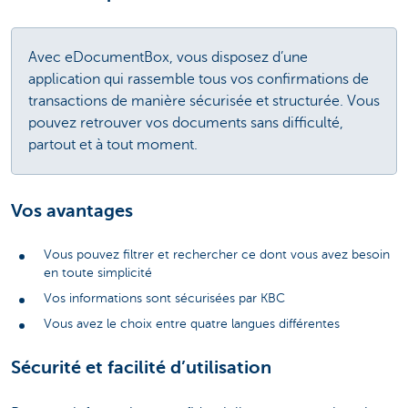
Avec eDocumentBox, vous disposez d’une
application qui rassemble tous vos confirmations de
transactions de manière sécurisée et structurée. Vous
pouvez retrouver vos documents sans difficulté,
partout et à tout moment.
Vos avantages
Vous pouvez filtrer et rechercher ce dont vous avez besoin
en toute simplicité
Vos informations sont sécurisées par KBC
Vous avez le choix entre quatre langues différentes
Sécurité et facilité d’utilisation