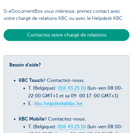
Si eDocumentBox vous intéresse, prenez contact avec
votre chargé de relations KBC ou avec le Helpdesk KBC.
Contactez votre chargé de relations
Besoin d'aide?
KBC Touch
? Contactez-nous.
T. (Belgique):
016 43 25 10
(lun-ven 08:00-
22:00 GMT+1 et sa 09 :00 17 :00 GMT+1)
E.:
kbc.helpdesk@kbc.be
KBC Mobile
? Contactez-nous.
T. (Belgique):
016 43 25 10
(lun-ven 08:00-