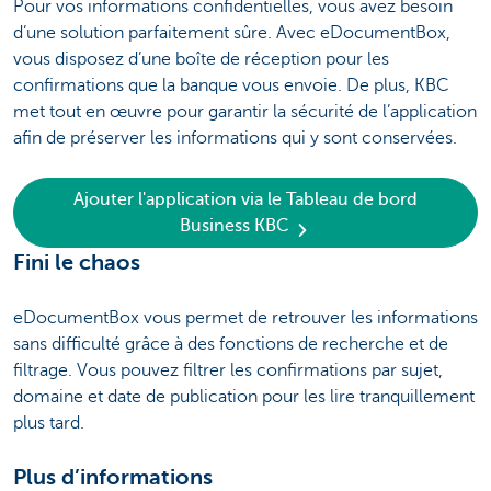
Pour vos informations confidentielles, vous avez besoin
d’une solution parfaitement sûre. Avec eDocumentBox,
vous disposez d’une boîte de réception pour les
confirmations que la banque vous envoie. De plus, KBC
met tout en œuvre pour garantir la sécurité de l’application
afin de préserver les informations qui y sont conservées.
Ajouter l'application via le Tableau de bord
Business KBC
Fini le chaos
eDocumentBox vous permet de retrouver les informations
sans difficulté grâce à des fonctions de recherche et de
filtrage. Vous pouvez filtrer les confirmations par sujet,
domaine et date de publication pour les lire tranquillement
plus tard.
Plus d’informations