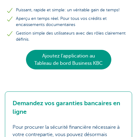
Puissant, rapide et simple: un véritable gain de temps!
Aperçu en temps réel. Pour tous vos crédits et
encaissements documentaires
Gestion simple des utilisateurs avec des rôles clairement
définis.
Ajoutez l'application au
Tableau de bord Business KBC
Demandez vos garanties bancaires en
ligne
Pour procurer la sécurité financière nécessaire à
votre contrepartie, vous pouvez désormais