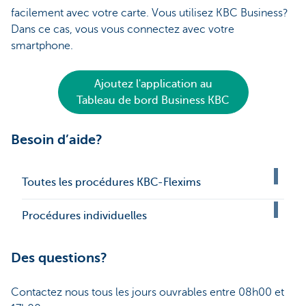
facilement avec votre carte. Vous utilisez KBC Business?
Dans ce cas, vous vous connectez avec votre
smartphone.
Ajoutez l'application au
Tableau de bord Business KBC
Besoin d’aide?
Toutes les procédures KBC-Flexims
Procédures individuelles
Des questions?
Contactez nous tous les jours ouvrables entre 08h00 et