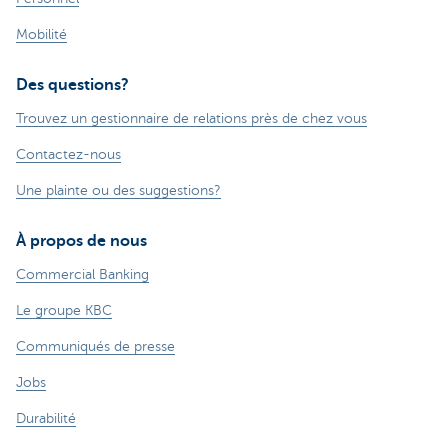
Mobilité
Des questions?
Trouvez un gestionnaire de relations près de chez vous
Contactez-nous
Une plainte ou des suggestions?
À propos de nous
Commercial Banking
Le groupe KBC
Communiqués de presse
Jobs
Durabilité