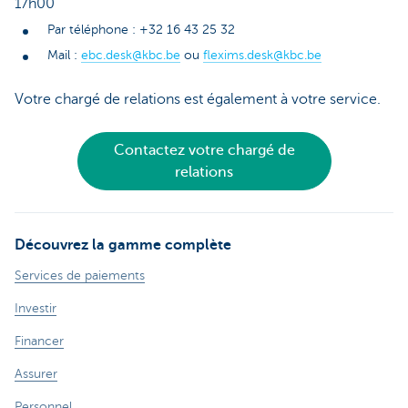
17h00
Par téléphone : +32 16 43 25 32
Mail :
ebc.desk@kbc.be
ou
flexims.desk@kbc.be
Votre chargé de relations est également à votre service.
Contactez votre chargé de
relations
Découvrez la gamme complète
Services de paiements
Investir
Financer
Assurer
Personnel