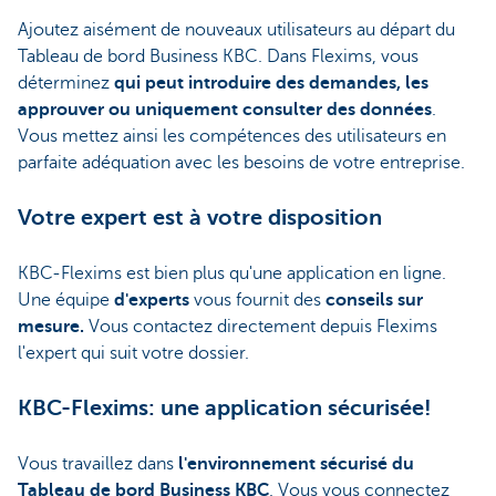
Ajoutez aisément de nouveaux utilisateurs au départ du
Tableau de bord Business KBC. Dans Flexims, vous
déterminez
qui peut introduire des demandes, les
approuver ou uniquement consulter des données
.
Vous mettez ainsi les compétences des utilisateurs en
parfaite adéquation avec les besoins de votre entreprise.
Votre expert est à votre disposition
KBC-Flexims est bien plus qu'une application en ligne.
Une équipe
d'experts
vous fournit des
conseils sur
mesure.
Vous contactez directement depuis Flexims
l'expert qui suit votre dossier.
KBC-Flexims: une application sécurisée!
Vous travaillez dans
l'environnement sécurisé du
Tableau de bord Business KBC
. Vous vous connectez