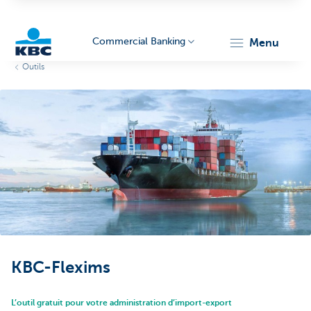
Commercial Banking
menu
Outils
KBC
Corporate
KBC-Flexims
L’outil gratuit pour votre administration d’import-export