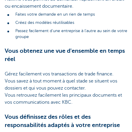
ou encaissement documentaire.
Faites votre demande en un rien de temps
Créez des modèles réutilisables
Passez facilement d'une entreprise à l'autre au sein de votre
groupe
Vous obtenez une vue d'ensemble en temps
réel
Gérez facilement vos transactions de trade finance.
Vous savez à tout moment à quel stade se situent vos
dossiers et qui vous pouvez contacter.
Vous retrouvez facilement les principaux documents et
vos communications avec KBC.
Vous définissez des rôles et des
responsabilités adaptés à votre entreprise