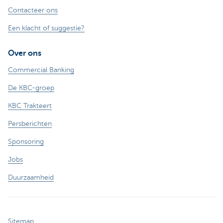
Contacteer ons
Een klacht of suggestie?
Over ons
Commercial Banking
De KBC-groep
KBC Trakteert
Persberichten
Sponsoring
Jobs
Duurzaamheid
Sitemap