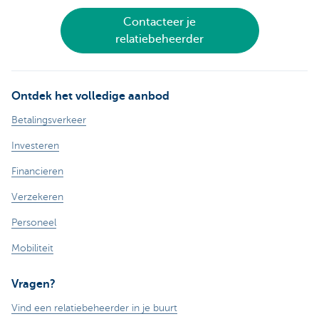
Contacteer je
relatiebeheerder
Ontdek het volledige aanbod
Betalingsverkeer
Investeren
Financieren
Verzekeren
Personeel
Mobiliteit
Vragen?
Vind een relatiebeheerder in je buurt