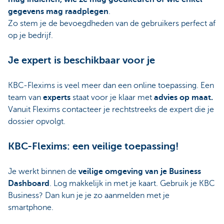
gegevens mag raadplegen
.
Zo stem je de bevoegdheden van de gebruikers perfect af
op je bedrijf.
Je expert is beschikbaar voor je
KBC-Flexims is veel meer dan een online toepassing. Een
team van
experts
staat voor je klaar met
advies op maat.
Vanuit Flexims contacteer je rechtstreeks de expert die je
dossier opvolgt.
KBC-Flexims: een veilige toepassing!
Je werkt binnen de
veilige omgeving van je Business
Dashboard
. Log makkelijk in met je kaart. Gebruik je KBC
Business? Dan kun je je zo aanmelden met je
smartphone.