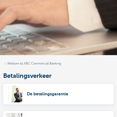
Welkom bij KBC Commercial Banking
Betalingsverkeer
De betalingsgarantie