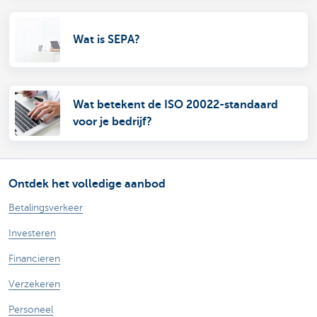
Wat is SEPA?
Wat betekent de ISO 20022-standaard
voor je bedrijf?
Ontdek het volledige aanbod
Betalingsverkeer
Investeren
Financieren
Verzekeren
Personeel