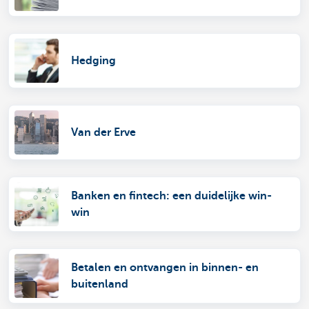
Hedging
Van der Erve
Banken en fintech: een duidelijke win-
win
Betalen en ontvangen in binnen- en
buitenland