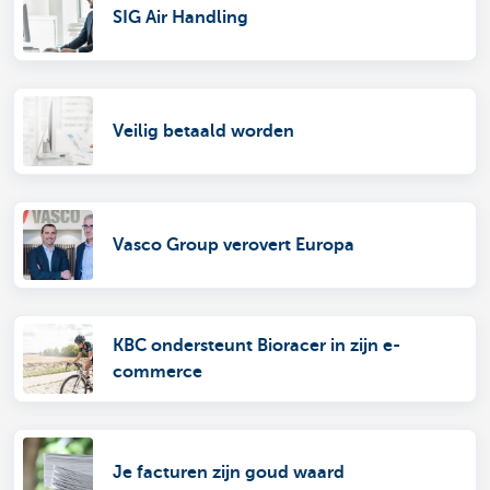
SIG Air Handling
Veilig betaald worden
Vasco Group verovert Europa
KBC ondersteunt Bioracer in zijn e-
commerce
Je facturen zijn goud waard