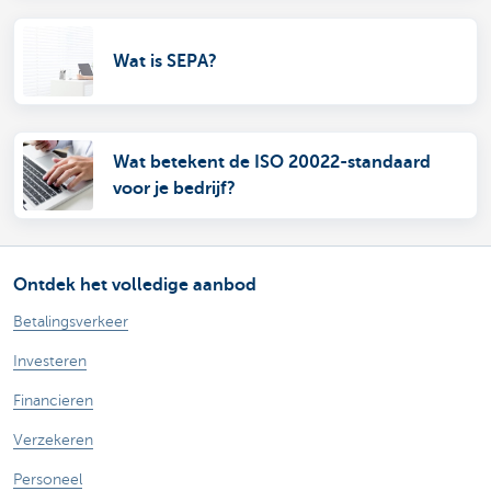
Wat is SEPA?
Wat betekent de ISO 20022-standaard
voor je bedrijf?
Ontdek het volledige aanbod
Betalingsverkeer
Investeren
Financieren
Verzekeren
Personeel