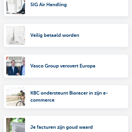
SIG Air Handling
Veilig betaald worden
Vasco Group verovert Europa
KBC ondersteunt Bioracer in zijn e-
commerce
Je facturen zijn goud waard