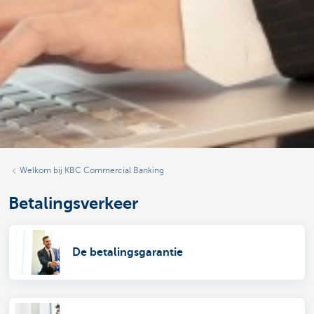
Welkom bij KBC Commercial Banking
Betalingsverkeer
De betalingsgarantie