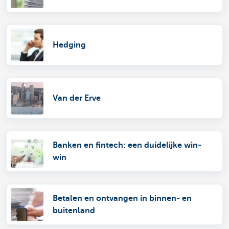
Hedging
Van der Erve
Banken en fintech: een duidelijke win-
win
Betalen en ontvangen in binnen- en
buitenland