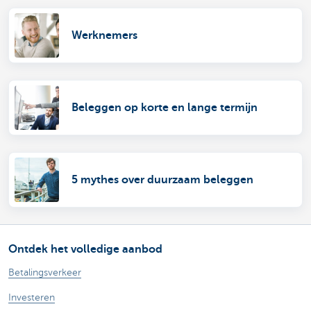
Werknemers
Beleggen op korte en lange termijn
5 mythes over duurzaam beleggen
Ontdek het volledige aanbod
Betalingsverkeer
Investeren