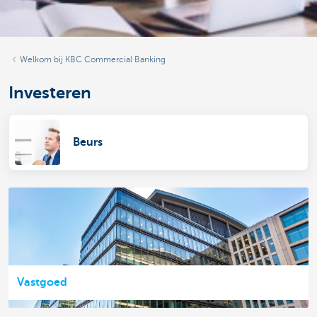
Welkom bij KBC Commercial Banking
Investeren
Beurs
Vastgoed