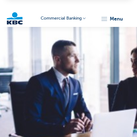
Commercial Banking
menu
KBC
Corporate