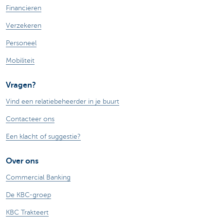
Financieren
Verzekeren
Personeel
Mobiliteit
Vragen?
Vind een relatiebeheerder in je buurt
Contacteer ons
Een klacht of suggestie?
Over ons
Commercial Banking
De KBC-groep
KBC Trakteert