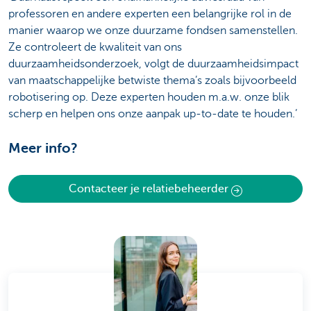
professoren en andere experten een belangrijke rol in de
manier waarop we onze duurzame fondsen samenstellen.
Ze controleert de kwaliteit van ons
duurzaamheidsonderzoek, volgt de duurzaamheidsimpact
van maatschappelijke betwiste thema’s zoals bijvoorbeeld
robotisering op. Deze experten houden m.a.w. onze blik
scherp en helpen ons onze aanpak up-to-date te houden.’
Meer info?
Contacteer je relatiebeheerder