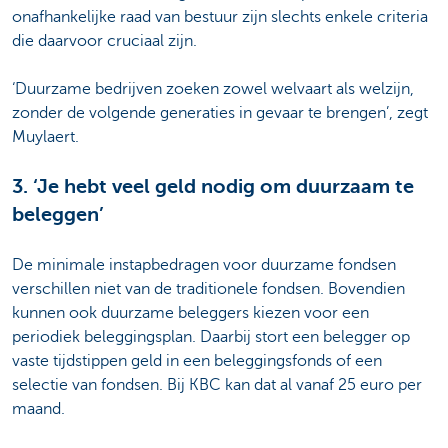
onafhankelijke raad van bestuur zijn slechts enkele criteria
die daarvoor cruciaal zijn.
‘Duurzame bedrijven zoeken zowel welvaart als welzijn,
zonder de volgende generaties in gevaar te brengen’, zegt
Muylaert.
3. ‘Je hebt veel geld nodig om duurzaam te
beleggen’
De minimale instapbedragen voor duurzame fondsen
verschillen niet van de traditionele fondsen. Bovendien
kunnen ook duurzame beleggers kiezen voor een
periodiek beleggingsplan. Daarbij stort een belegger op
vaste tijdstippen geld in een beleggingsfonds of een
selectie van fondsen. Bij KBC kan dat al vanaf 25 euro per
maand.