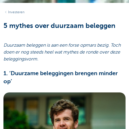
Investeren
5 mythes over duurzaam beleggen
Duurzaam beleggen is aan een forse opmars bezig. Toch
doen er nog steeds heel wat mythes de ronde over deze
beleggingsvorm.
1. ‘Duurzame beleggingen brengen minder
op’