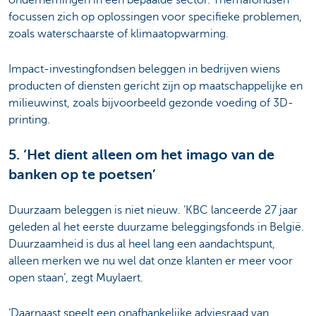
focussen zich op oplossingen voor specifieke problemen,
zoals waterschaarste of klimaatopwarming.
Impact-investingfondsen beleggen in bedrijven wiens
producten of diensten gericht zijn op maatschappelijke en
milieuwinst, zoals bijvoorbeeld gezonde voeding of 3D-
printing.
5. ‘Het dient alleen om het imago van de
banken op te poetsen’
Duurzaam beleggen is niet nieuw. ‘KBC lanceerde 27 jaar
geleden al het eerste duurzame beleggingsfonds in België.
Duurzaamheid is dus al heel lang een aandachtspunt,
alleen merken we nu wel dat onze klanten er meer voor
open staan’, zegt Muylaert.
‘Daarnaast speelt een onafhankelijke adviesraad van