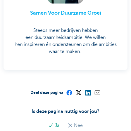
Samen Voor Duurzame Groei
Steeds meer bedrijven hebben
een duurzaamheidsambitie. We willen
hen inspireren én ondersteunen om die ambities
waar te maken.
Deel deze pagina
Is deze pagina nuttig voor jou?
Ja
Nee