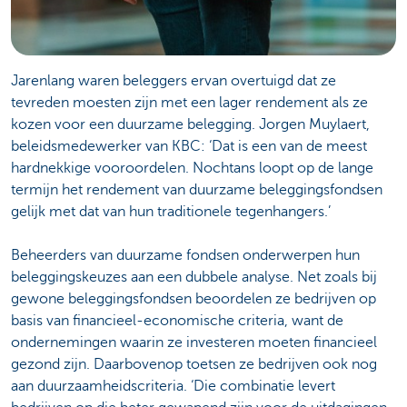
Jarenlang waren beleggers ervan overtuigd dat ze
tevreden moesten zijn met een lager rendement als ze
kozen voor een duurzame belegging. Jorgen Muylaert,
beleidsmedewerker van KBC: ‘Dat is een van de meest
hardnekkige vooroordelen. Nochtans loopt op de lange
termijn het rendement van duurzame beleggingsfondsen
gelijk met dat van hun traditionele tegenhangers.’
Beheerders van duurzame fondsen onderwerpen hun
beleggingskeuzes aan een dubbele analyse. Net zoals bij
gewone beleggingsfondsen beoordelen ze bedrijven op
basis van financieel-economische criteria, want de
ondernemingen waarin ze investeren moeten financieel
gezond zijn. Daarbovenop toetsen ze bedrijven ook nog
aan duurzaamheidscriteria. ‘Die combinatie levert