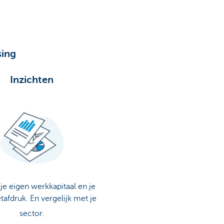
sing
Inzichten
 je eigen werkkapitaal en je
tafdruk. En vergelijk met je
sector.