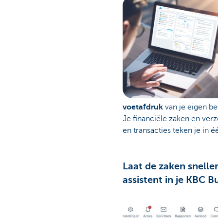
voetafdruk
van je eigen be
Je financiële zaken en verz
en transacties teken je in é
Laat de zaken sneller
assistent in je KBC 