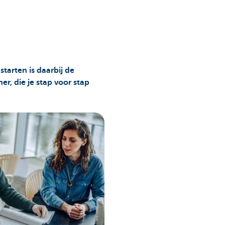
starten is daarbij de
r, die je stap voor stap