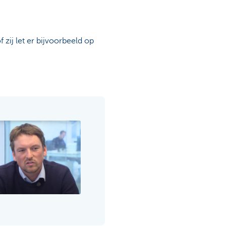
f zij let er bijvoorbeeld op