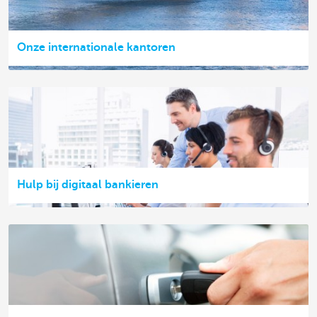
Onze internationale kantoren
Hulp bij digitaal bankieren