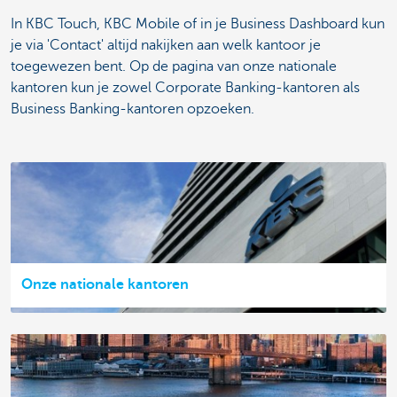
In KBC Touch, KBC Mobile of in je Business Dashboard kun
je via 'Contact' altijd nakijken aan welk kantoor je
toegewezen bent. Op de pagina van onze nationale
kantoren kun je zowel Corporate Banking-kantoren als
Business Banking-kantoren opzoeken.
Onze nationale kantoren