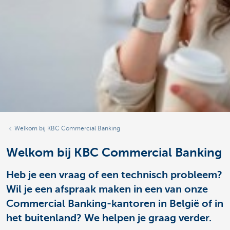
Welkom bij KBC Commercial Banking
Welkom bij KBC Commercial Banking
Heb je een vraag of een technisch probleem?
Wil je een afspraak maken in een van onze
Commercial Banking-kantoren in België of in
het buitenland? We helpen je graag verder.