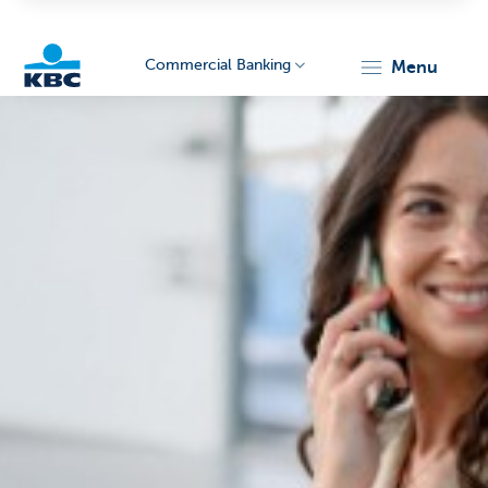
Commercial Banking
menu
KBC
Corporate