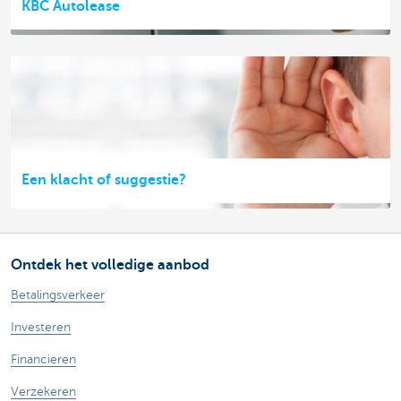
KBC Autolease
Een klacht of suggestie?
Ontdek het volledige aanbod
Betalingsverkeer
Investeren
Financieren
Verzekeren